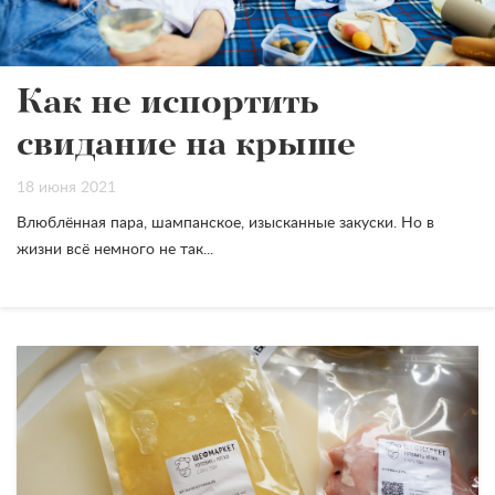
Как не испортить
свидание на крыше
18 июня 2021
Влюблённая пара, шампанское, изысканные закуски. Но в
жизни всё немного не так...