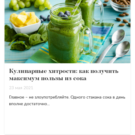
Кулинарные хитрости: как получить
максимум пользы из сока
23 мая 2021
Главное – не злоупотребляйте. Одного стакана сока в день
вполне достаточно...