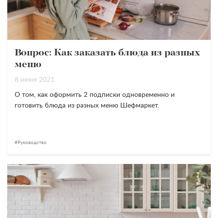
Вопрос: Как заказать блюда из разных
меню
8 июня 2021
О том, как оформить 2 подписки одновременно и
готовить блюда из разных меню Шефмаркет.
Руководство