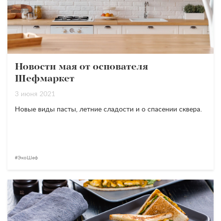
Новости мая от основателя
Шефмаркет
3 июня 2021
Новые виды пасты, летние сладости и о спасении сквера.
ЭкоШеф