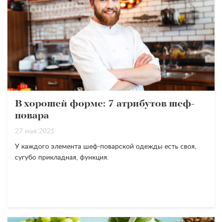
В хорошей форме: 7 атрибутов шеф-
повара
27 мая 2021
У каждого элемента шеф-поварской одежды есть своя,
сугубо прикладная, функция.