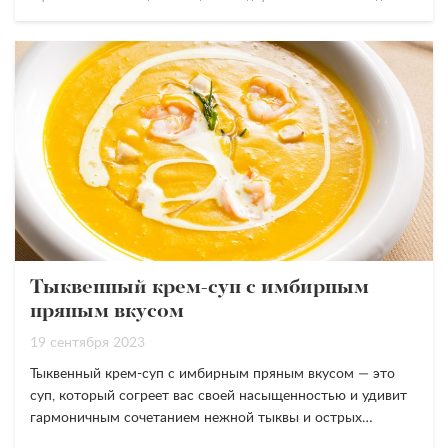
Тыквенный крем-суп с имбирным
пряным вкусом
19 сентября 2023
Тыквенный крем-суп с имбирным пряным вкусом — это
суп, который согреет вас своей насыщенностью и удивит
гармоничным сочетанием нежной тыквы и острых…