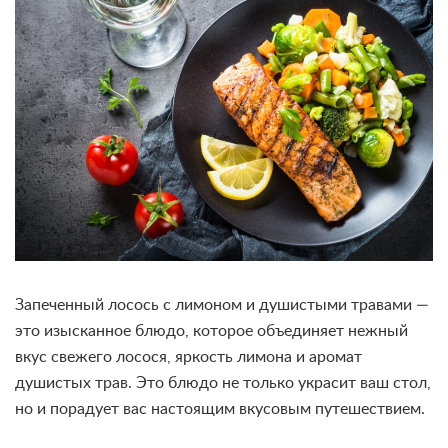
Запеченный лосось с лимоном и душистыми травами —
это изысканное блюдо, которое объединяет нежный
вкус свежего лосося, яркость лимона и аромат
душистых трав. Это блюдо не только украсит ваш стол,
но и порадует вас настоящим вкусовым путешествием.