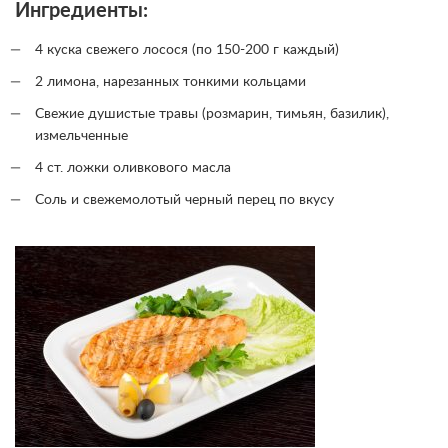
Ингредиенты:
4 куска свежего лосося (по 150-200 г каждый)
2 лимона, нарезанных тонкими кольцами
Свежие душистые травы (розмарин, тимьян, базилик),
измельченные
4 ст. ложки оливкового масла
Соль и свежемолотый черный перец по вкусу