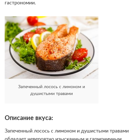
гастрономии.
Запеченный лосось с лимоном и
душистыми травами
Описание вкуса:
Запеченный лосось с лимоном и душистыми травами
обладает невероятно изысканным и гармоничным