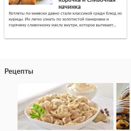
корочка и сливочная
начинка
Котлеты по-киевски давно стали классикой среди блюд из
курицы. Их легко узнать по золотистой панировке и
горячему сливочному маслу внутри, которое вытекает…
Рецепты