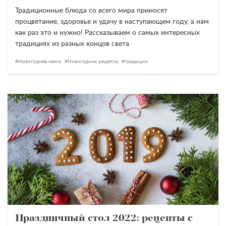
Традиционные блюда со всего мира приносят
процветание, здоровье и удачу в наступающем году, а нам
как раз это и нужно! Рассказываем о самых интересных
традициях из разных концов света.
Новогоднее меню
Новогодние рецепты
традиции
Праздничный стол 2022: рецепты с