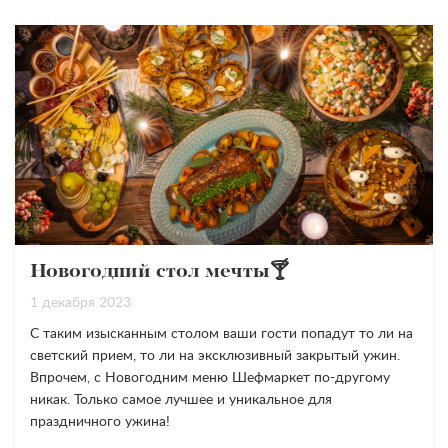
Новогодний стол мечты🍸
1 декабря 2023
С таким изысканным столом ваши гости попадут то ли на
светский прием, то ли на эксклюзивный закрытый ужин.
Впрочем, с Новогодним меню Шефмаркет по-другому
никак. Только самое лучшее и уникальное для
праздничного ужина!