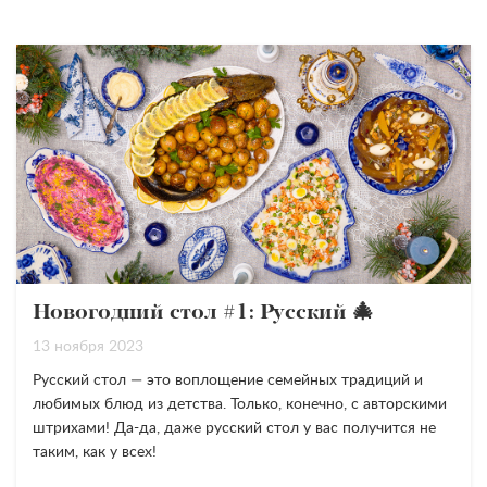
Новогодний стол #1: Русский 🎄
13 ноября 2023
Русский стол — это воплощение семейных традиций и
любимых блюд из детства. Только, конечно, с авторскими
штрихами! Да-да, даже русский стол у вас получится не
таким, как у всех!