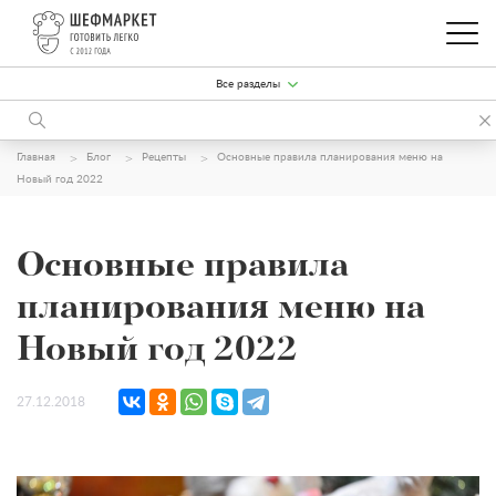
Все разделы
Главная
Блог
Рецепты
Основные правила планирования меню на
Новый год 2022
Основные правила
планирования меню на
Новый год 2022
27.12.2018