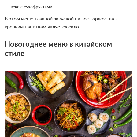
кекс с сухофруктами
В этом меню главной закуской на все торжества к
крепким напиткам является сало.
Новогоднее меню в китайском
стиле