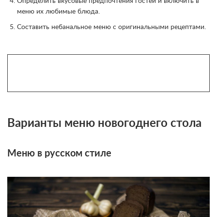
Определить вкусовые предпочтения гостей и включить в
меню их любимые блюда.
Составить небанальное меню с оригинальными рецептами.
Варианты меню новогоднего стола
Меню в русском стиле