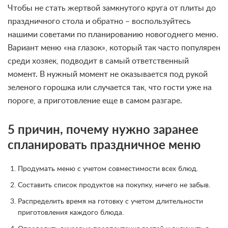
Чтобы не стать жертвой замкнутого круга от плиты до
праздничного стола и обратно – воспользуйтесь
нашими советами по планированию новогоднего меню.
Вариант меню «на глазок», который так часто популярен
среди хозяек, подводит в самый ответственный
момент. В нужный момент не оказывается под рукой
зеленого горошка или случается так, что гости уже на
пороге, а приготовление еще в самом разгаре.
5 причин, почему нужно заранее
спланировать праздничное меню
Продумать меню с учетом совместимости всех блюд.
Составить список продуктов на покупку, ничего не забыв.
Распределить время на готовку с учетом длительности
приготовления каждого блюда.