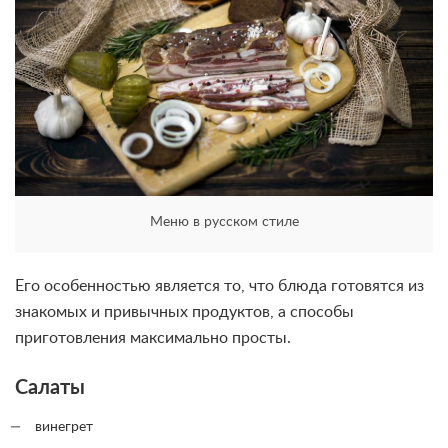
Меню в русском стиле
Его особенностью является то, что блюда готовятся из
знакомых и привычных продуктов, а способы
приготовления максимально просты.
Салаты
винегрет