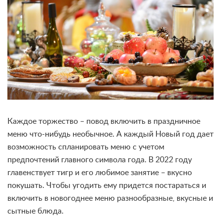
Каждое торжество – повод включить в праздничное
меню что-нибудь необычное. А каждый Новый год дает
возможность спланировать меню с учетом
предпочтений главного символа года. В 2022 году
главенствует тигр и его любимое занятие – вкусно
покушать. Чтобы угодить ему придется постараться и
включить в новогоднее меню разнообразные, вкусные и
сытные блюда.