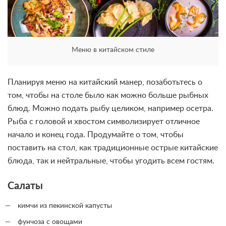
Меню в китайском стиле
Планируя меню на китайский манер, позаботьтесь о
том, чтобы на столе было как можно больше рыбных
блюд. Можно подать рыбу целиком, например осетра.
Рыба с головой и хвостом символизирует отличное
начало и конец года. Продумайте о том, чтобы
поставить на стол, как традиционные острые китайские
блюда, так и нейтральные, чтобы угодить всем гостям.
Салаты
кимчи из пекинской капусты
фунчоза с овощами