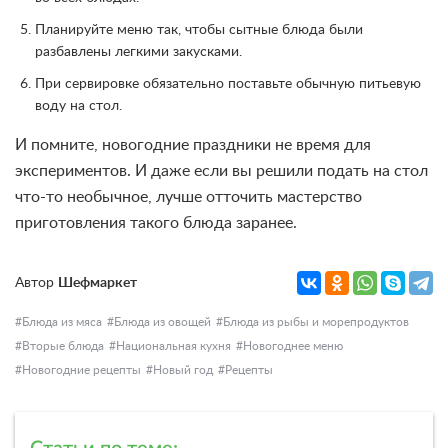
Планируйте меню так, чтобы сытные блюда были
разбавлены легкими закусками.
При сервировке обязательно поставьте обычную питьевую
воду на стол.
И помните, новогодние праздники не время для
экспериментов. И даже если вы решили подать на стол
что-то необычное, лучше отточить мастерство
приготовления такого блюда заранее.
Автор
Шефмаркет
Блюда из мяса
Блюда из овощей
Блюда из рыбы и морепродуктов
Вторые блюда
Национальная кухня
Новогоднее меню
Новогодние рецепты
Новый год
Рецепты