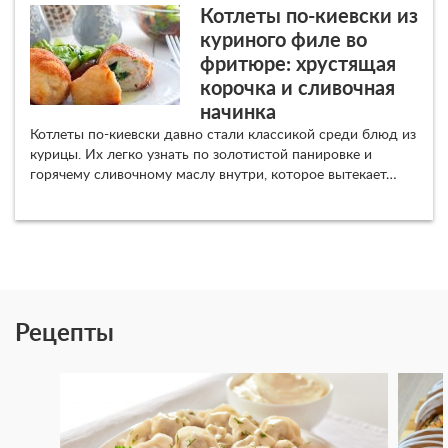
Котлеты по-киевски из
куриного филе во
фритюре: хрустящая
корочка и сливочная
начинка
Котлеты по-киевски давно стали классикой среди блюд из
курицы. Их легко узнать по золотистой панировке и
горячему сливочному маслу внутри, которое вытекает…
Рецепты