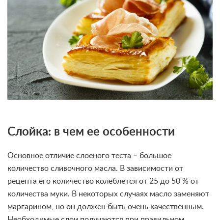
Слойка: в чем ее особенности
Основное отличие слоеного теста – большое
количество сливочного масла. В зависимости от
рецепта его количество колеблется от 25 до 50 % от
количества муки. В некоторых случаях масло заменяют
маргарином, но он должен быть очень качественным.
Необходимые слои получаются при правильном