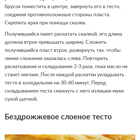
брусок поместить в центре, завернуть его в тесто,
соединяя противоположные стороны пласта.
Скрепить края при помощи скалки.
Получившийся пакет раскатать скалкой, его длина
должна втрое превышать ширину. Сложить
получившийся пласт втрое, развернуть так, чтобы
линия сложения оказалась слева. Повторить
раскатывание и складывание 2-3 раза, пока масло не
станет мягким. После каждой раскатки укладывать
тесто в холодильник на 30-60 минут. Перед
складыванием теста смахнуть с него излишки муки
сухой щеткой.
Бездрожжевое слоеное тесто