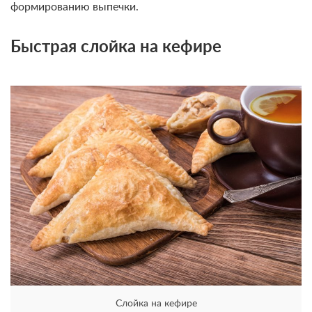
формированию выпечки.
Быстрая слойка на кефире
Слойка на кефире