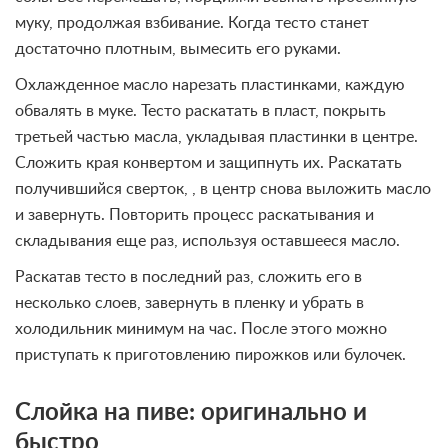
муку, продолжая взбивание. Когда тесто станет
достаточно плотным, вымесить его руками.
Охлажденное масло нарезать пластинками, каждую
обвалять в муке. Тесто раскатать в пласт, покрыть
третьей частью масла, укладывая пластинки в центре.
Сложить края конвертом и защипнуть их. Раскатать
получившийся сверток, , в центр снова выложить масло
и завернуть. Повторить процесс раскатывания и
складывания еще раз, используя оставшееся масло.
Раскатав тесто в последний раз, сложить его в
несколько слоев, завернуть в пленку и убрать в
холодильник минимум на час. После этого можно
приступать к приготовлению пирожков или булочек.
Слойка на пиве: оригинально и
быстро