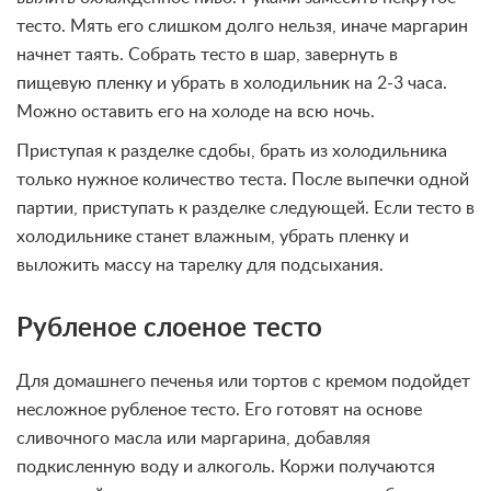
тесто. Мять его слишком долго нельзя, иначе маргарин
начнет таять. Собрать тесто в шар, завернуть в
пищевую пленку и убрать в холодильник на 2-3 часа.
Можно оставить его на холоде на всю ночь.
Приступая к разделке сдобы, брать из холодильника
только нужное количество теста. После выпечки одной
партии, приступать к разделке следующей. Если тесто в
холодильнике станет влажным, убрать пленку и
выложить массу на тарелку для подсыхания.
Рубленое слоеное тесто
Для домашнего печенья или тортов с кремом подойдет
несложное рубленое тесто. Его готовят на основе
сливочного масла или маргарина, добавляя
подкисленную воду и алкоголь. Коржи получаются