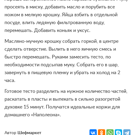
просеять в миску, добавить масло и порубить все
ножом в мелкую крошку. Яйца взбить в отдельной
посуде, влить ледяную фильтрованную воду,
перемешать. Добавить коньяк и уксус.
Масляно-мучную крошку собрать горкой, в центре
сделать отверстие. Вылить в него яичную смесь и
быстро перемешать. Руками замесить тесто, по
необходимости подсыпав муку. Собрать его в шар,
завернуть в пищевую пленку и убрать на холод на 2
часа.
Готовое тесто разделить на нужное количество частей,
раскатать в пласты и выпекать в сильно разогретой
духовке 15 минут. Получатся идеальные коржи для
домашнего «Наполеона».
Автор
Шефмаркет