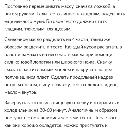
Постоянно перемешивать массу, сначала ложкой, а
потом руками. Если тесто липнет к ладоням, подсыпать
еще немного муки. Готовое тесто должно стать
гладким, тяжелым, глянцевым.
Сливочное масло разделить на 4 части, таким же
образом разделить и тесто. Каждый кусок раскатать в
пласт и намазать на него часть масла при помощи
силиконовой лопатки или широкого ножа. Скалку
смазать растительным маслом и накрутить на нее
получившийся пласт. Сделать продольный надрез
острым ножом, вынуть скалку, тесто сложить вдвое,
маслом внутрь.
Завернуть заготовку в пищевую пленку и отправить в
холодильник на 30-60 минут. Аналогичным образом
поступить с оставшимися частями теста. После того,
как они хорошо охладятся, можно приступать к