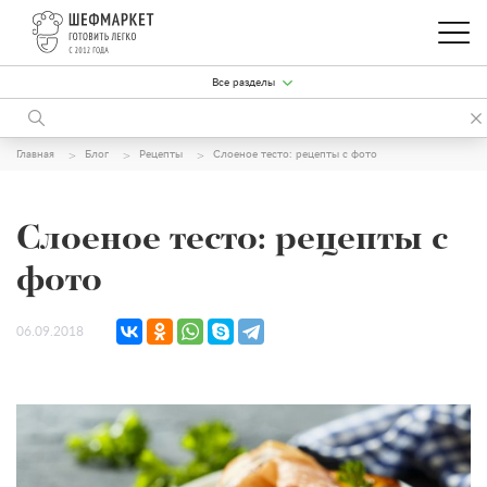
Все разделы
Главная
Блог
Рецепты
Слоеное тесто: рецепты с фото
Слоеное тесто: рецепты с
фото
06.09.2018