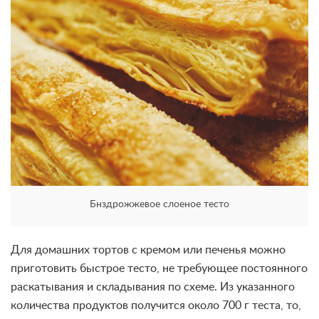
Бнздрожжевое слоеное тесто
Для домашних тортов с кремом или печенья можно
приготовить быстрое тесто, не требующее постоянного
раскатывания и складывания по схеме. Из указанного
количества продуктов получится около 700 г теста, то,