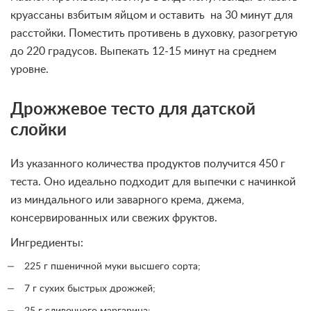
круассаны взбитым яйцом и оставить на 30 минут для
расстойки. Поместить противень в духовку, разогретую
до 220 градусов. Выпекать 12-15 минут на среднем
уровне.
Дрожжевое тесто для датской
слойки
Из указанного количества продуктов получится 450 г
теста. Оно идеально подходит для выпечки с начинкой
из миндального или заварного крема, джема,
консервированных или свежих фруктов.
Ингредиенты:
225 г пшеничной муки высшего сорта;
7 г сухих быстрых дрожжей;