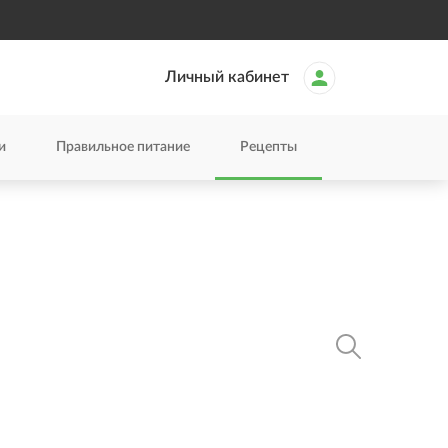
Личный кабинет
и
Правильное питание
Рецепты