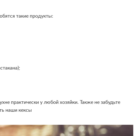
обятся такие продукты:
стакана);
ухне практически у любой хозяйки. Также не забудьте
ть наши кексы