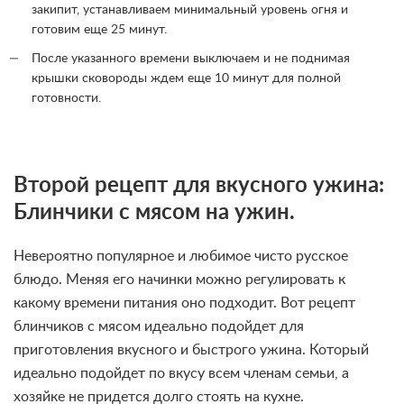
закипит, устанавливаем минимальный уровень огня и
готовим еще 25 минут.
После указанного времени выключаем и не поднимая
крышки сковороды ждем еще 10 минут для полной
готовности.
Второй рецепт для вкусного ужина:
Блинчики с мясом на ужин.
Невероятно популярное и любимое чисто русское
блюдо. Меняя его начинки можно регулировать к
какому времени питания оно подходит. Вот рецепт
блинчиков с мясом идеально подойдет для
приготовления вкусного и быстрого ужина. Который
идеально подойдет по вкусу всем членам семьи, а
хозяйке не придется долго стоять на кухне.