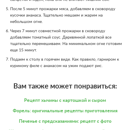
После 5 минут прожарки мяса, добавляем в сковороду
кусочки ананаса. Тщательно мешаем и жарим на
небольшом огне.
Через 7 минут совместной прожарки в сковороду
добавляем томатный соус. Деревянной лопаткой все
тщательно перемешиваем. На минимальном огне готовим
еще 15 минут.
Подаем к столу в горячем виде. Как правило, гарниром к
куриному филе с ананасом на ужин подают рис.
Вам также может понравиться:
Рецепт хычины с картошкой и сыром
Форель: оригинальные рецепты приготовления
Печенье с предсказаниями: рецепт с фото