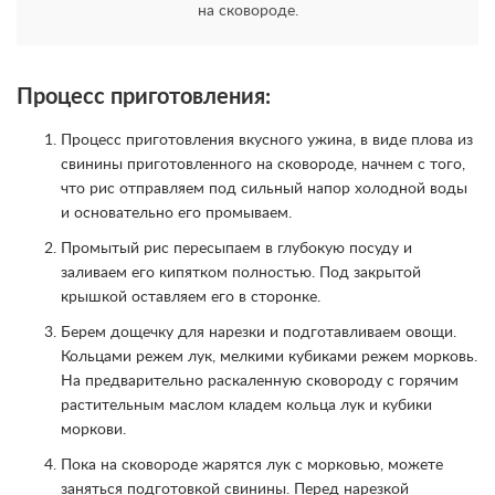
на сковороде.
Процесс приготовления:
Процесс приготовления вкусного ужина, в виде плова из
свинины приготовленного на сковороде, начнем с того,
что рис отправляем под сильный напор холодной воды
и основательно его промываем.
Промытый рис пересыпаем в глубокую посуду и
заливаем его кипятком полностью. Под закрытой
крышкой оставляем его в сторонке.
Берем дощечку для нарезки и подготавливаем овощи.
Кольцами режем лук, мелкими кубиками режем морковь.
На предварительно раскаленную сковороду с горячим
растительным маслом кладем кольца лук и кубики
моркови.
Пока на сковороде жарятся лук с морковью, можете
заняться подготовкой свинины. Перед нарезкой