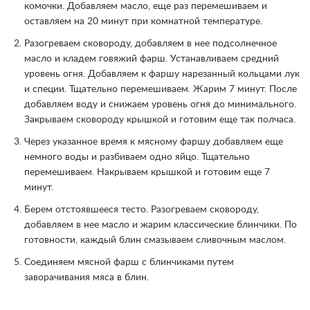
комочки. Добавляем масло, еще раз перемешиваем и
оставляем на 20 минут при комнатной температуре.
Разогреваем сковороду, добавляем в нее подсолнечное
масло и кладем говяжий фарш. Устанавливаем средний
уровень огня. Добавляем к фаршу нарезанный кольцами лук
и специи. Тщательно перемешиваем. Жарим 7 минут. После
добавляем воду и снижаем уровень огня до минимального.
Закрываем сковороду крышкой и готовим еще так полчаса.
Через указанное время к мясному фаршу добавляем еще
немного воды и разбиваем одно яйцо. Тщательно
перемешиваем. Накрываем крышкой и готовим еще 7
минут.
Берем отстоявшееся тесто. Разогреваем сковороду,
добавляем в нее масло и жарим классические блинчики. По
готовности, каждый блин смазываем сливочным маслом.
Соединяем мясной фарш с блинчиками путем
заворачивания мяса в блин.