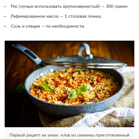
Рис (лучше использовать крупнозернистый) — 300 грамм;
Рафинированное масло — 1 столовая ложка;
Соль и специи — по необходимости.
Первый рецепт на ужин: плов из свинины приготовленный