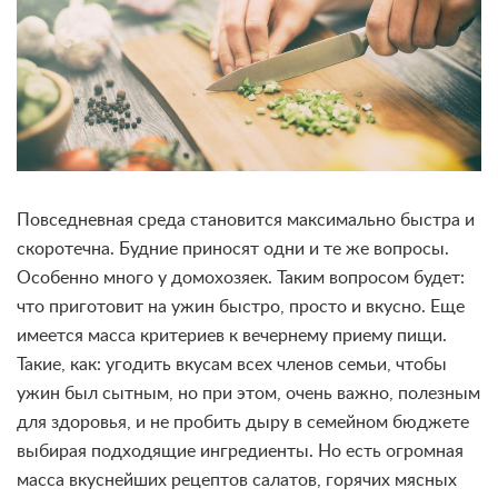
Повседневная среда становится максимально быстра и
скоротечна. Будние приносят одни и те же вопросы.
Особенно много у домохозяек. Таким вопросом будет:
что приготовит на ужин быстро, просто и вкусно. Еще
имеется масса критериев к вечернему приему пищи.
Такие, как: угодить вкусам всех членов семьи, чтобы
ужин был сытным, но при этом, очень важно, полезным
для здоровья, и не пробить дыру в семейном бюджете
выбирая подходящие ингредиенты. Но есть огромная
масса вкуснейших рецептов салатов, горячих мясных