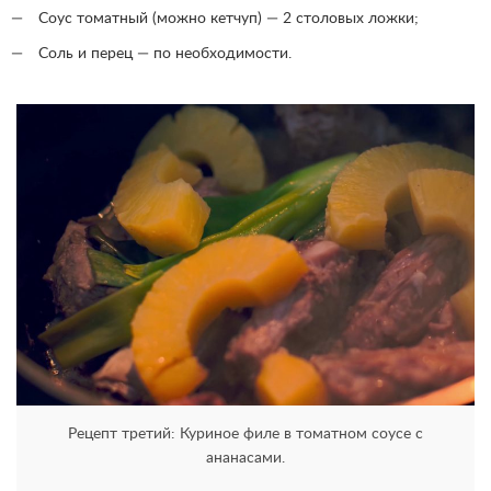
Соус томатный (можно кетчуп) — 2 столовых ложки;
Соль и перец — по необходимости.
Рецепт третий: Куриное филе в томатном соусе с
ананасами.