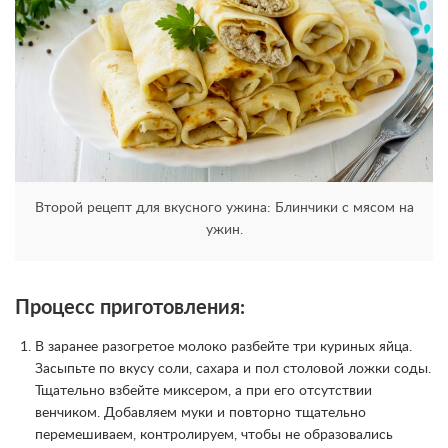
Второй рецепт для вкусного ужина: Блинчики с мясом на
ужин.
Процесс приготовления:
В заранее разогретое молоко разбейте три куриных яйца.
Засыпьте по вкусу соли, сахара и пол столовой ложки соды.
Тщательно взбейте миксером, а при его отсутствии
венчиком. Добавляем муки и повторно тщательно
перемешиваем, контролируем, чтобы не образовались