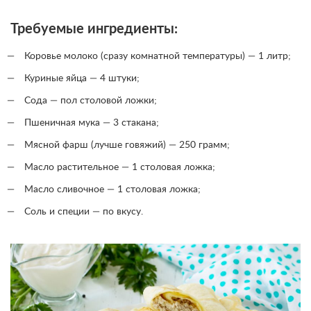
Требуемые ингредиенты:
Коровье молоко (сразу комнатной температуры) — 1 литр;
Куриные яйца — 4 штуки;
Сода — пол столовой ложки;
Пшеничная мука — 3 стакана;
Мясной фарш (лучше говяжий) — 250 грамм;
Масло растительное — 1 столовая ложка;
Масло сливочное — 1 столовая ложка;
Соль и специи — по вкусу.