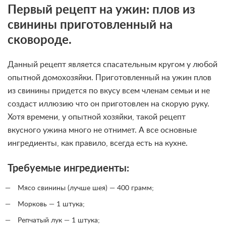
Первый рецепт на ужин: плов из
свинины приготовленный на
сковороде.
Данный рецепт является спасательным кругом у любой
опытной домохозяйки. Приготовленный на ужин плов
из свинины придется по вкусу всем членам семьи и не
создаст иллюзию что он приготовлен на скорую руку.
Хотя времени, у опытной хозяйки, такой рецепт
вкусного ужина много не отнимет. А все основные
ингредиенты, как правило, всегда есть на кухне.
Требуемые ингредиенты:
Мясо свинины (лучше шея) — 400 грамм;
Морковь — 1 штука;
Репчатый лук — 1 штука;