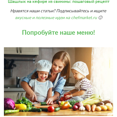
Шашлык на кефире из свинины: пошаговый рецепт
Нравятся наши статьи? Подписывайтесь и ищите
вкусные и полезные идеи на chefmarket.ru
🙂
Попробуйте наше меню!