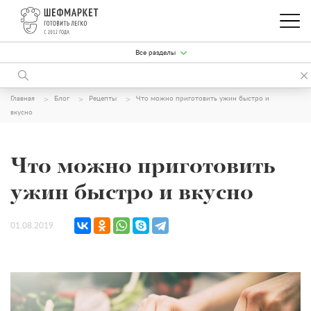
Все разделы
Главная
Блог
Рецепты
Что можно приготовить ужин быстро и
вкусно
Что можно приготовить
ужин быстро и вкусно
01.08.2019