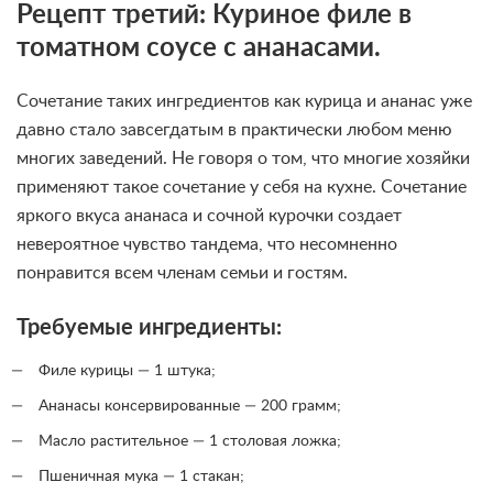
Рецепт третий: Куриное филе в
томатном соусе с ананасами.
Сочетание таких ингредиентов как курица и ананас уже
давно стало завсегдатым в практически любом меню
многих заведений. Не говоря о том, что многие хозяйки
применяют такое сочетание у себя на кухне. Сочетание
яркого вкуса ананаса и сочной курочки создает
невероятное чувство тандема, что несомненно
понравится всем членам семьи и гостям.
Требуемые ингредиенты:
Филе курицы — 1 штука;
Ананасы консервированные — 200 грамм;
Масло растительное — 1 столовая ложка;
Пшеничная мука — 1 стакан;