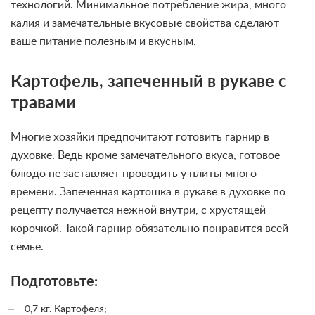
технологий. Минимальное потребление жира, много
калия и замечательные вкусовые свойства сделают
ваше питание полезным и вкусным.
Картофель, запеченный в рукаве с
травами
Многие хозяйки предпочитают готовить гарнир в
духовке. Ведь кроме замечательного вкуса, готовое
блюдо не заставляет проводить у плиты много
времени. Запеченная картошка в рукаве в духовке по
рецепту получается нежной внутри, с хрустящей
корочкой. Такой гарнир обязательно понравится всей
семье.
Подготовьте:
0,7 кг. Картофеля;