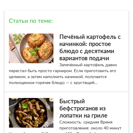
Статьи по теме:
Печёный картофель с
начинкой: простое
блюдо с десятками
вариантов подачи
Запечённый картофель давно
перестал быть просто гарниром. Если приготовить его
целиком, а затем наполнить начинкой, получается
полноценное горячее блюдо — с хрустящей…
Быстрый
бефстроганов из
лопатки на гриле
Сложность: средняя Время
приготовления: около 40 минут