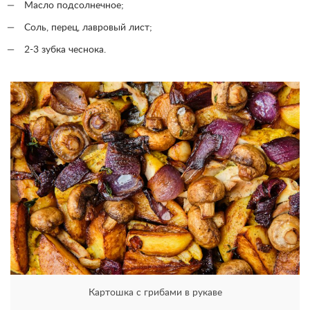
Масло подсолнечное;
Соль, перец, лавровый лист;
2-3 зубка чеснока.
Картошка с грибами в рукаве