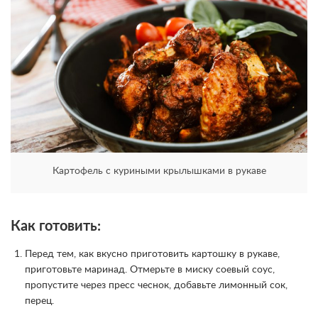
Картофель с куриными крылышками в рукаве
Как готовить:
Перед тем, как вкусно приготовить картошку в рукаве,
приготовьте маринад. Отмерьте в миску соевый соус,
пропустите через пресс чеснок, добавьте лимонный сок,
перец.