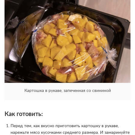
Картошка в рукаве, запеченная со свининой
Как готовить:
Перед тем, как вкусно приготовить картошку в рукаве,
нарежьте мясо кусочками среднего размера. И замаринуйте