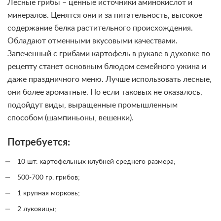
Лесные грибы – ценные источники аминокислот и
минералов. Ценятся они и за питательность, высокое
содержание белка растительного происхождения.
Обладают отменными вкусовыми качествами.
Запеченный с грибами картофель в рукаве в духовке по
рецепту станет основным блюдом семейного ужина и
даже праздничного меню. Лучше использовать лесные,
они более ароматные. Но если таковых не оказалось,
подойдут виды, выращенные промышленным
способом (шампиньоны, вешенки).
Потребуется:
10 шт. картофельных клубней среднего размера;
500-700 гр. грибов;
1 крупная морковь;
2 луковицы;