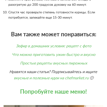
разогретую до 200 градусов духовку на 60 минут.
Спустя час проверьте степень готовности курицы. Если
потребуется, запекайте еще 15-30 минут.
Вам также может понравиться:
Зефир в домашних условия: рецепт с фото
Что можно приготовить ужин быстро и вкусно
Простые рецепты вкусных пирожных
Нравятся наши статьи? Подписывайтесь и ищите
вкусные и полезные идеи на chefmarket.ru
🙂
Попробуйте наше меню!