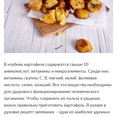
В клубнях картофеля содержатся свыше 10
аминокислот, витамины и микроэлементы. Среди них:
витамины группы С, В, магний, калий, фолиевая
кислота, селен, кальций. Все эти вещества необходимы
для здорового функционирования человеческого
организма. Чтобы сохранить их пользу в рационе,
важно правильно приготовить картофель. В рукаве в
духовке рецепт запекания – одна из наиболее удачных