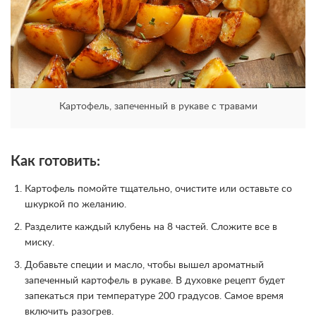
Картофель, запеченный в рукаве с травами
Как готовить:
Картофель помойте тщательно, очистите или оставьте со
шкуркой по желанию.
Разделите каждый клубень на 8 частей. Сложите все в
миску.
Добавьте специи и масло, чтобы вышел ароматный
запеченный картофель в рукаве. В духовке рецепт будет
запекаться при температуре 200 градусов. Самое время
включить разогрев.