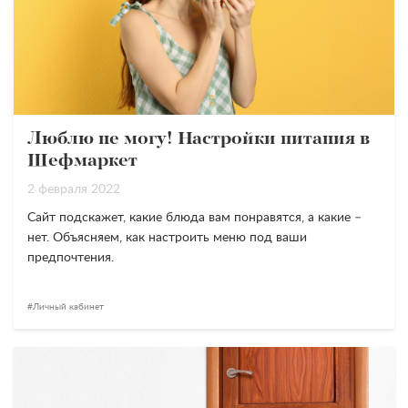
Люблю не могу! Настройки питания в
Шефмаркет
2 февраля 2022
Сайт подскажет, какие блюда вам понравятся, а какие –
нет. Объясняем, как настроить меню под ваши
предпочтения.
Личный кабинет