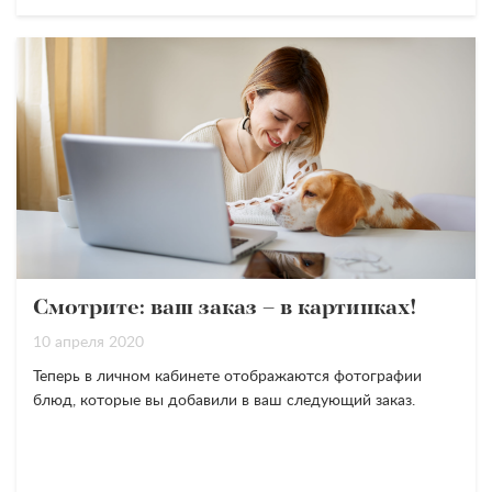
Смотрите: ваш заказ – в картинках!
10 апреля 2020
Теперь в личном кабинете отображаются фотографии
блюд, которые вы добавили в ваш следующий заказ.