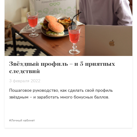
Звёздный профиль – и 5 приятных
следствий
3 февраля 2022
Пошаговое руководство, как сделать свой профиль
звёздным – и заработать много бонусных баллов.
Личный кабинет