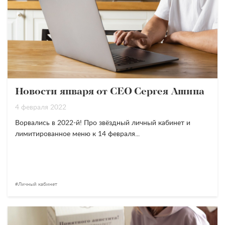
Новости января от СЕО Сергея Ашина
4 февраля 2022
Ворвались в 2022-й! Про звёздный личный кабинет и
лимитированное меню к 14 февраля...
Личный кабинет