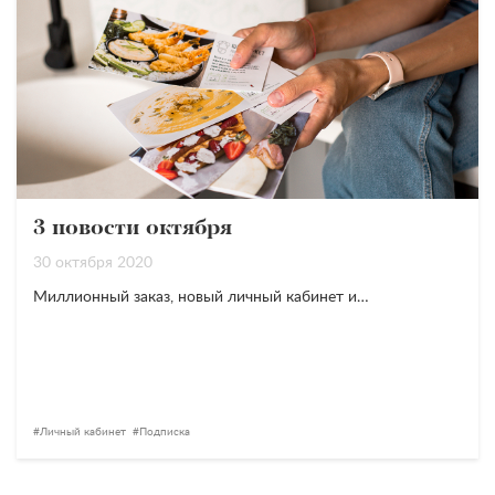
3 новости октября
30 октября 2020
Миллионный заказ, новый личный кабинет и…
Личный кабинет
Подписка