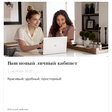
Ваш новый личный кабинет
2 октября 2020
Красивый, удобный, просторный.
Личный кабинет