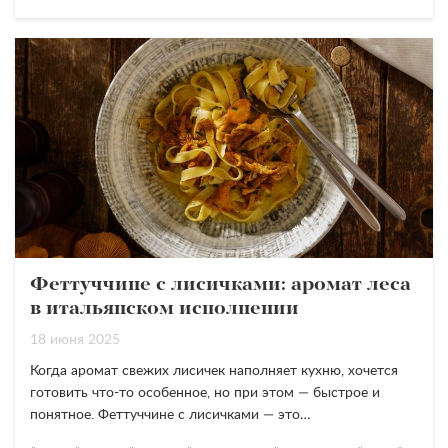
Феттуччине с лисичками: аромат леса
в итальянском исполнении
18 июня 2025
Когда аромат свежих лисичек наполняет кухню, хочется
готовить что-то особенное, но при этом — быстрое и
понятное. Феттуччине с лисичками — это…