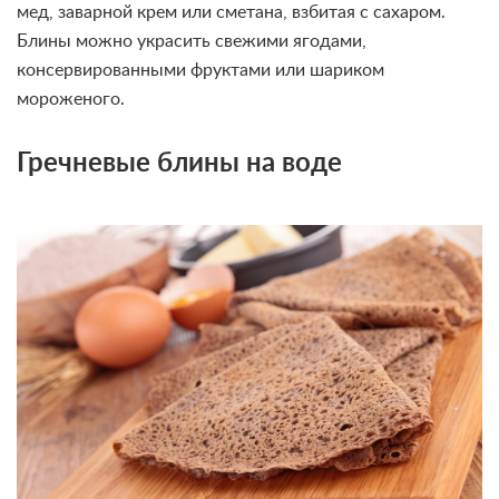
мед, заварной крем или сметана, взбитая с сахаром.
Блины можно украсить свежими ягодами,
консервированными фруктами или шариком
мороженого.
Гречневые блины на воде