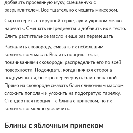
добавить просеянную муку, смешанную с
разрыхлителем. Все тщательно смешать миксером.
Сыр натереть на крупной терке, лук и укропом мелко
нарезать. Смешать ингредиенты и добавить их в тесто.
Влить растительное масло и еще раз перемешать.
Раскалить сковороду, смазать их небольшим
количеством масла. Вылить порцию теста,
покачиваниями сковороды распределить его по всей
поверхности. Подождать, когда нижняя сторона
подрумянится, быстро перевернуть блин лопаткой.
Прямо на сковороде смазать блин сливочным маслом,
сложить пополам и уложить на подогретую тарелку.
Стандартная порция – с блина с припеком, но их
количество можно увеличить.
Блины с яблочным припеком