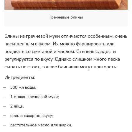
Гречневые блины
Блины из гречневой муки отличаются особенным, очень
насыщенным вкусом. Их можно фаршировать или
подавать со сметаной и маслом. Степень сладости
регулируется по вкусу. Однако слишком много песка
сыпать не стоит, тонкие блинчики могут пригореть.
Ингредиенты:
500 мл воды;
1 стакан гречневой муки;
2 яйца;
соль и сахар по вкусу;
растительное масло для жарки.