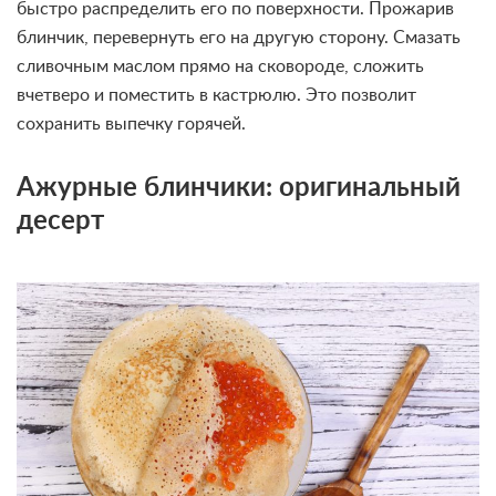
быстро распределить его по поверхности. Прожарив
блинчик, перевернуть его на другую сторону. Смазать
сливочным маслом прямо на сковороде, сложить
вчетверо и поместить в кастрюлю. Это позволит
сохранить выпечку горячей.
Ажурные блинчики: оригинальный
десерт