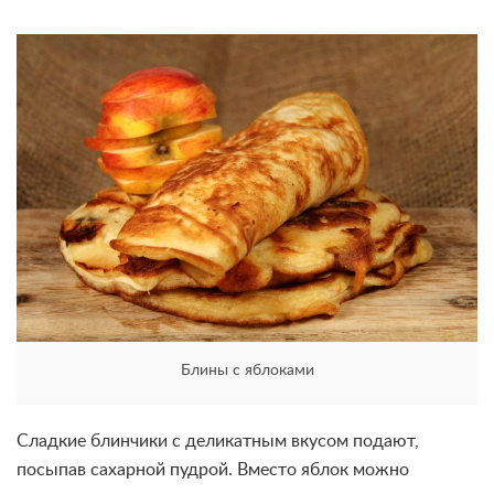
Блины с яблоками
Сладкие блинчики с деликатным вкусом подают,
посыпав сахарной пудрой. Вместо яблок можно