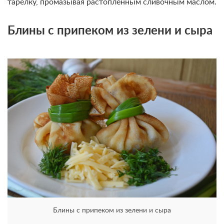
тарелку, промазывая растопленным сливочным маслом.
Блины с припеком из зелени и сыра
Блины с припеком из зелени и сыра