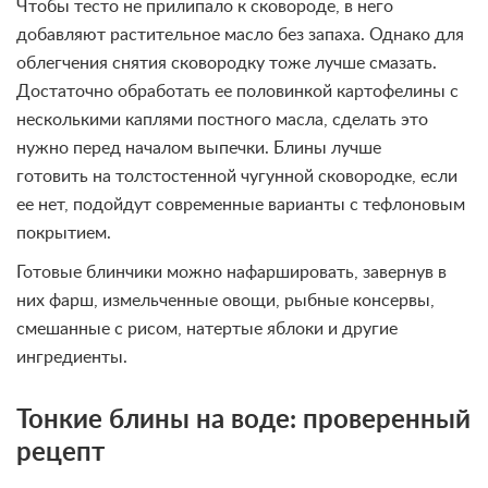
Чтобы тесто не прилипало к сковороде, в него
добавляют растительное масло без запаха. Однако для
облегчения снятия сковородку тоже лучше смазать.
Достаточно обработать ее половинкой картофелины с
несколькими каплями постного масла, сделать это
нужно перед началом выпечки. Блины лучше
готовить на толстостенной чугунной сковородке, если
ее нет, подойдут современные варианты с тефлоновым
покрытием.
Готовые блинчики можно нафаршировать, завернув в
них фарш, измельченные овощи, рыбные консервы,
смешанные с рисом, натертые яблоки и другие
ингредиенты.
Тонкие блины на воде: проверенный
рецепт