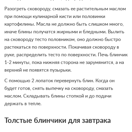
Разогреть сковороду, смазать ее растительным маслом
при помощи кулинарной кисти или половинки
картофелины. Масла не должно быть слишком много,
иначе блины получатся жирными и бледными. Вылить
на сковороду тесто половником, оно должно быстро
растекаться по поверхности. Покачивая сковороду в
руке, распределить тесто по поверхности. Печь блинчик
1-2 минуты, пока нижняя сторона не зарумянится, а на
верхней не появятся пузырьки.
С помощью 2 лопаток перевернуть блин. Когда он
будет готов, снять выпечку на сковороду, смазать
маслом. Складывать блины стопкой и до подачи
держать в тепле.
Толстые блинчики для завтрака