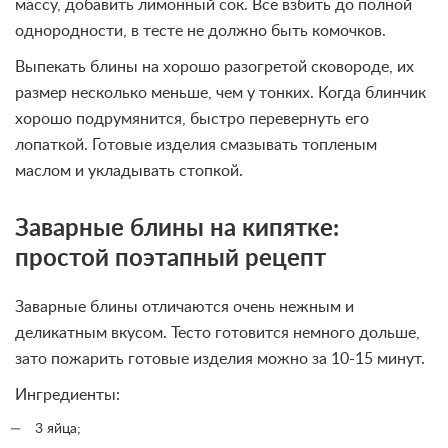
массу, добавить лимонный сок. Все взбить до полной
однородности, в тесте не должно быть комочков.
Выпекать блины на хорошо разогретой сковороде, их
размер несколько меньше, чем у тонких. Когда блинчик
хорошо подрумянится, быстро перевернуть его
лопаткой. Готовые изделия смазывать топленым
маслом и укладывать стопкой.
Заварные блины на кипятке:
простой поэтапный рецепт
Заварные блины отличаются очень нежным и
деликатным вкусом. Тесто готовится немного дольше,
зато пожарить готовые изделия можно за 10-15 минут.
Ингредиенты:
3 яйца;