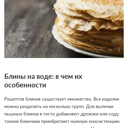
Блины на воде: в чем их
особенности
Рецептов блинов существует множество. Все изделия
можно разделить на несколько групп. Для выпечки
пышных блинов в тесто добавляют дрожжи или соду,
тонкие блинчики приобретают нужную консистенцию