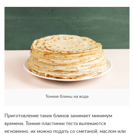
Тонкие блины на воде
Приготовление таких блинов занимает минимум
времени. Тонкие пластинки теста выпекаются
мгновенно, их можно подать со сметаной, маслом или