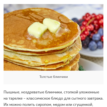
Толстые блинчики
Пышные, ноздреватые блинчики, стопкой уложенные
на тарелке – классическое блюдо для сытного завтрака.
Их можно полить сиропом, медом или сгущенкой,