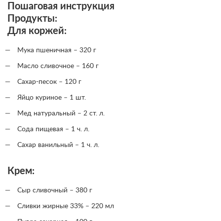
Пошаговая инструкция
Продукты:
Для коржей:
Мука пшеничная – 320 г
Масло сливочное – 160 г
Сахар-песок – 120 г
Яйцо куриное – 1 шт.
Мед натуральный – 2 ст. л.
Сода пищевая – 1 ч. л.
Сахар ванильный – 1 ч. л.
Крем:
Сыр сливочный – 380 г
Сливки жирные 33% – 220 мл