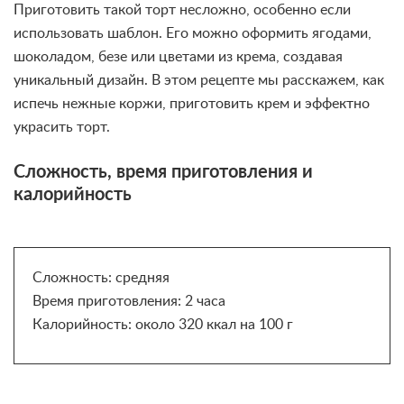
Приготовить такой торт несложно, особенно если
использовать шаблон. Его можно оформить ягодами,
шоколадом, безе или цветами из крема, создавая
уникальный дизайн. В этом рецепте мы расскажем, как
испечь нежные коржи, приготовить крем и эффектно
украсить торт.
Сложность, время приготовления и
калорийность
Сложность: средняя
Время приготовления: 2 часа
Калорийность: около 320 ккал на 100 г