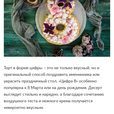
Торт в форме цифры – это не только вкусный, но и
оригинальный способ поздравить именинника или
украсить праздничный стол. «Цифра 8» особенно
популярна к 8 Марта или на день рождения. Десерт
выглядит стильно и нарядно, а благодаря сочетанию
воздушного теста и нежного крема получается
невероятно вкусным.