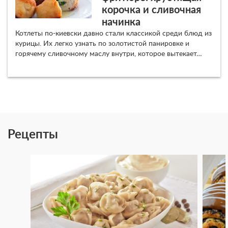
корочка и сливочная
начинка
Котлеты по-киевски давно стали классикой среди блюд из
курицы. Их легко узнать по золотистой панировке и
горячему сливочному маслу внутри, которое вытекает…
Рецепты