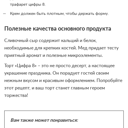
трафарет цифры 8.
Крем должен быть плотным, чтобы держать форму.
Полезные качества основного продукта
Сливочный сыр содержит кальций и белок,
необходимые для крепких костей. Мед придает тесту
приятный аромат и полезные микроэлементы.
Торт «Цифра 8» – это не просто десерт, а настоящее
украшение праздника. Он порадует гостей своим
нежным вкусом и красивым оформлением. Попробуйте
этот рецепт, и ваш торт станет главным героем
торжества!
Вам также может понравиться: