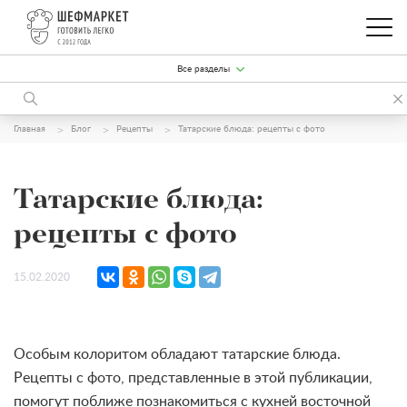
Все разделы
Главная
Блог
Рецепты
Татарские блюда: рецепты с фото
Татарские блюда:
рецепты с фото
15.02.2020
Особым колоритом обладают татарские блюда.
Рецепты с фото, представленные в этой публикации,
помогут поближе познакомиться с кухней восточной