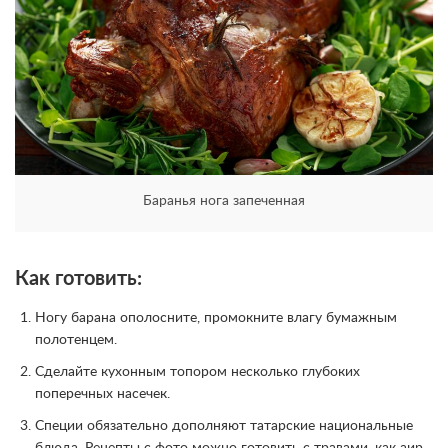
Баранья нога запеченная
Как готовить:
Ногу барана ополосните, промокните влагу бумажным
полотенцем.
Сделайте кухонным топором несколько глубоких
поперечных насечек.
Специи обязательно дополняют татарские национальные