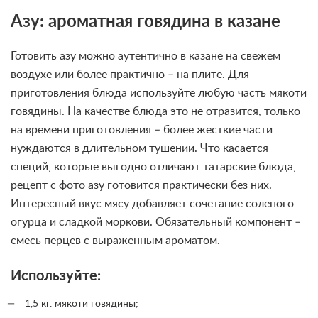
Азу: ароматная говядина в казане
Готовить азу можно аутентично в казане на свежем
воздухе или более практично – на плите. Для
приготовления блюда используйте любую часть мякоти
говядины. На качестве блюда это не отразится, только
на времени приготовления – более жесткие части
нуждаются в длительном тушении. Что касается
специй, которые выгодно отличают татарские блюда,
рецепт с фото азу готовится практически без них.
Интересный вкус мясу добавляет сочетание соленого
огурца и сладкой моркови. Обязательный компонент –
смесь перцев с выраженным ароматом.
Используйте:
1,5 кг. мякоти говядины;