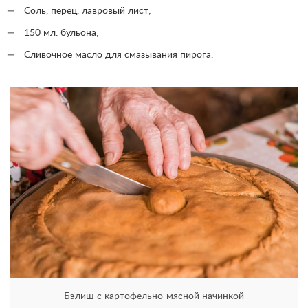
Соль, перец, лавровый лист;
150 мл. бульона;
Сливочное масло для смазывания пирога.
Бэлиш с картофельно-мясной начинкой