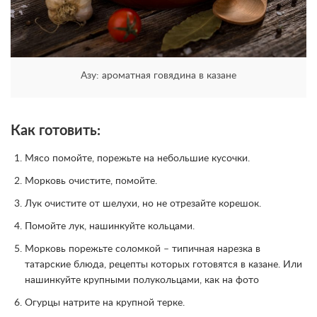
Азу: ароматная говядина в казане
Как готовить:
Мясо помойте, порежьте на небольшие кусочки.
Морковь очистите, помойте.
Лук очистите от шелухи, но не отрезайте корешок.
Помойте лук, нашинкуйте кольцами.
Морковь порежьте соломкой – типичная нарезка в
татарские блюда, рецепты которых готовятся в казане. Или
нашинкуйте крупными полукольцами, как на фото
Огурцы натрите на крупной терке.