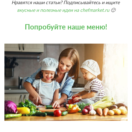
Нравятся наши статьи? Подписывайтесь и ищите
вкусные и полезные идеи на chefmarket.ru
🙂
Попробуйте наше меню!