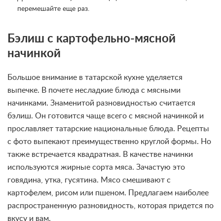
перемешайте еще раз.
Бэлиш с картофельно-мясной
начинкой
Большое внимание в татарской кухне уделяется
выпечке. В почете несладкие блюда с мясными
начинками. Знаменитой разновидностью считается
бэлиш. Он готовится чаще всего с мясной начинкой и
прославляет татарские национальные блюда. Рецепты
с фото выпекают преимущественно круглой формы. Но
также встречается квадратная. В качестве начинки
используются жирные сорта мяса. Зачастую это
говядина, утка, гусятина. Мясо смешивают с
картофелем, рисом или пшеном. Предлагаем наиболее
распространенную разновидность, которая придется по
вкусу и вам.