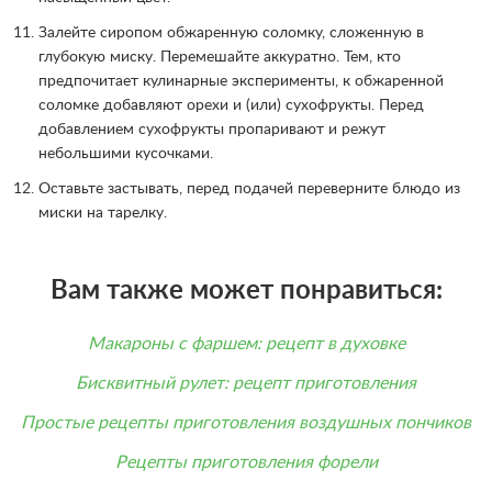
Залейте сиропом обжаренную соломку, сложенную в
глубокую миску. Перемешайте аккуратно. Тем, кто
предпочитает кулинарные эксперименты, к обжаренной
соломке добавляют орехи и (или) сухофрукты. Перед
добавлением сухофрукты пропаривают и режут
небольшими кусочками.
Оставьте застывать, перед подачей переверните блюдо из
миски на тарелку.
Вам также может понравиться:
Макароны с фаршем: рецепт в духовке
Бисквитный рулет: рецепт приготовления
Простые рецепты приготовления воздушных пончиков
Рецепты приготовления форели