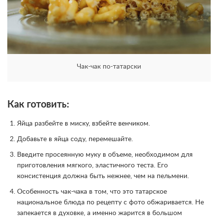
Чак-чак по-татарски
Как готовить:
Яйца разбейте в миску, взбейте венчиком.
Добавьте в яйца соду, перемешайте.
Введите просеянную муку в объеме, необходимом для
приготовления мягкого, эластичного теста. Его
консистенция должна быть нежнее, чем на пельмени.
Особенность чак-чака в том, что это татарское
национальное блюда по рецепту с фото обжаривается. Не
запекается в духовке, а именно жарится в большом