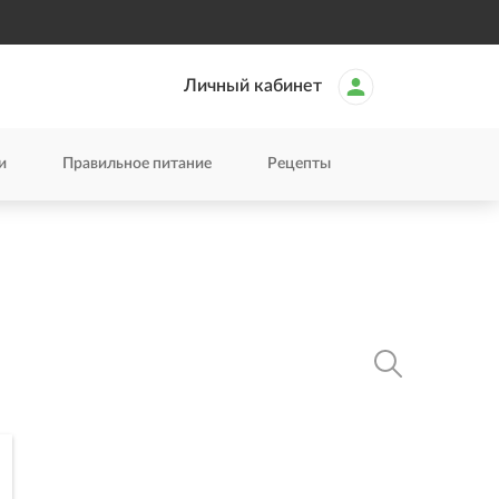
Личный кабинет
и
Правильное питание
Рецепты