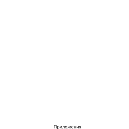
Приложения