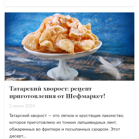
Татарский хворост: рецепт
приготовления от Шефмаркет!
2 июня 2024
Татарский хворост — это легкое и хрустящее лакомство,
которое приготовлено из тонких лапшевидных лент,
обжаренных во фритюре и посыпанных сахаром. Этот
десерт…