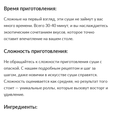
Время приготовления:
Сложные на первый взгляд, эти суши не займут у вас
много времени. Всего 30-40 минут, и вы наслаждаетесь
экзотическим сочетанием вкусов, которое точно
оставит впечатление на вашем столе.
Сложность приготовления:
Не обращайтесь к сложности приготовления суши с
опаской. С нашим подробным рецептом и шаг за
шагом, даже новички в искусстве суши справятся.
Сложность оценивается как средняя, но результат того
стоит — уникальные роллы, которые вызовут восторг и
удивление.
Ингредиенты: