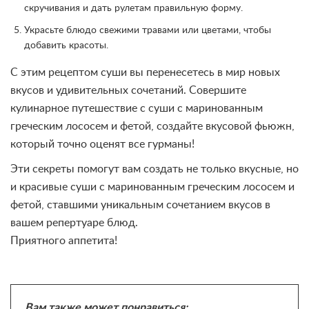
скручивания и дать рулетам правильную форму.
Украсьте блюдо свежими травами или цветами, чтобы
добавить красоты.
С этим рецептом суши вы перенесетесь в мир новых
вкусов и удивительных сочетаний. Совершите
кулинарное путешествие с суши с маринованным
греческим лососем и фетой, создайте вкусовой фьюжн,
который точно оценят все гурманы!
Эти секреты помогут вам создать не только вкусные, но
и красивые суши с маринованным греческим лососем и
фетой, ставшими уникальным сочетанием вкусов в
вашем репертуаре блюд.
Приятного аппетита!
Вам также может понравиться: