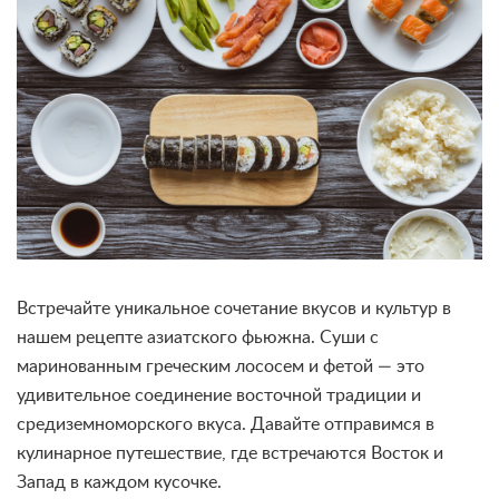
Встречайте уникальное сочетание вкусов и культур в
нашем рецепте азиатского фьюжна. Суши с
маринованным греческим лососем и фетой — это
удивительное соединение восточной традиции и
средиземноморского вкуса. Давайте отправимся в
кулинарное путешествие, где встречаются Восток и
Запад в каждом кусочке.