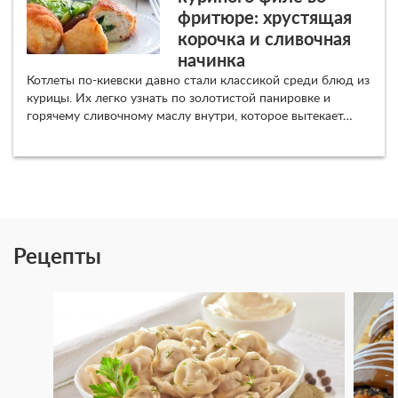
фритюре: хрустящая
корочка и сливочная
начинка
Котлеты по-киевски давно стали классикой среди блюд из
курицы. Их легко узнать по золотистой панировке и
горячему сливочному маслу внутри, которое вытекает…
Рецепты