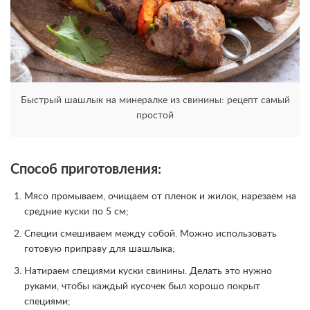
Быстрый шашлык на минералке из свинины: рецепт самый
простой
Способ приготовления:
Мясо промываем, очищаем от пленок и жилок, нарезаем на
средние куски по 5 см;
Специи смешиваем между собой. Можно использовать
готовую приправу для шашлыка;
Натираем специями куски свинины. Делать это нужно
руками, чтобы каждый кусочек был хорошо покрыт
специями;