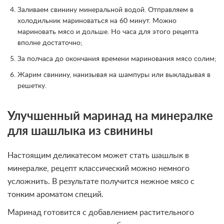
Заливаем свинину минеральной водой. Отправляем в
холодильник мариноваться на 60 минут. Можно
мариновать мясо и дольше. Но часа для этого рецепта
вполне достаточно;
За полчаса до окончания времени маринования мясо солим;
Жарим свинину, нанизывая на шампуры или выкладывая в
решетку.
Улучшенный маринад на минералке
для шашлыка из свинины
Настоящим деликатесом может стать шашлык в
минералке, рецепт классический можно немного
усложнить. В результате получится нежное мясо с
тонким ароматом специй.
Маринад готовится с добавлением растительного