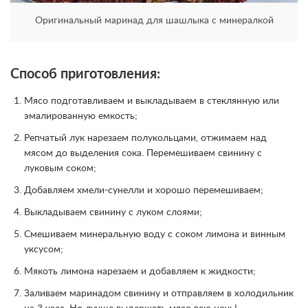
Оригинальный маринад для шашлыка с минералкой
Способ приготовления:
Мясо подготавливаем и выкладываем в стеклянную или
эмалированную емкость;
Репчатый лук нарезаем полукольцами, отжимаем над
мясом до выделения сока. Перемешиваем свинину с
луковым соком;
Добавляем хмели-сунелли и хорошо перемешиваем;
Выкладываем свинину с луком слоями;
Смешиваем минеральную воду с соком лимона и винным
уксусом;
Мякоть лимона нарезаем и добавляем к жидкости;
Заливаем маринадом свинину и отправляем в холодильник