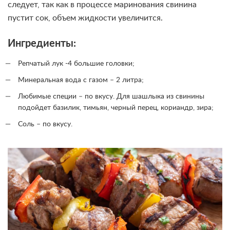
следует, так как в процессе маринования свинина
пустит сок, объем жидкости увеличится.
Ингредиенты:
Репчатый лук -4 большие головки;
Минеральная вода с газом – 2 литра;
Любимые специи – по вкусу. Для шашлыка из свинины
подойдет базилик, тимьян, черный перец, кориандр, зира;
Соль – по вкусу.