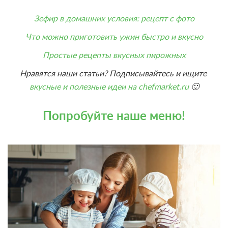
Зефир в домашних условия: рецепт с фото
Что можно приготовить ужин быстро и вкусно
Простые рецепты вкусных пирожных
Нравятся наши статьи? Подписывайтесь и ищите
вкусные и полезные идеи на chefmarket.ru
🙂
Попробуйте наше меню!