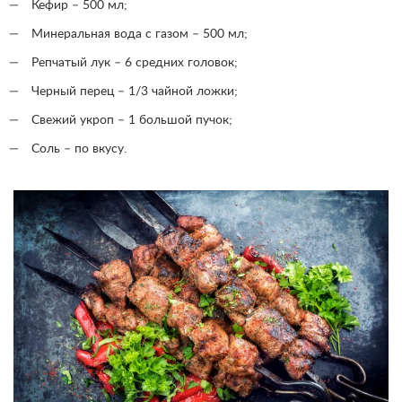
Кефир – 500 мл;
Минеральная вода с газом – 500 мл;
Репчатый лук – 6 средних головок;
Черный перец – 1/3 чайной ложки;
Свежий укроп – 1 большой пучок;
Соль – по вкусу.