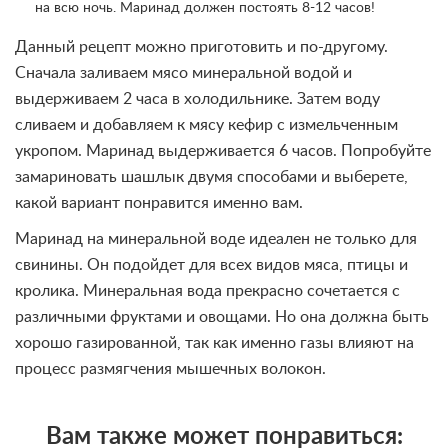
на всю ночь. Маринад должен постоять 8-12 часов!
Данный рецепт можно приготовить и по-другому.
Сначала заливаем мясо минеральной водой и
выдерживаем 2 часа в холодильнике. Затем воду
сливаем и добавляем к мясу кефир с измельченным
укропом. Маринад выдерживается 6 часов. Попробуйте
замариновать шашлык двумя способами и выберете,
какой вариант понравится именно вам.
Маринад на минеральной воде идеален не только для
свинины. Он подойдет для всех видов мяса, птицы и
кролика. Минеральная вода прекрасно сочетается с
различными фруктами и овощами. Но она должна быть
хорошо газированной, так как именно газы влияют на
процесс размягчения мышечных волокон.
Вам также может понравиться: