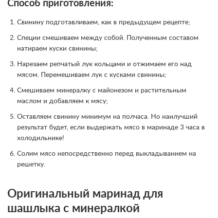
Способ приготовления:
Свинину подготавливаем, как в предыдущем рецепте;
Специи смешиваем между собой. Полученным составом
натираем куски свинины;
Нарезаем репчатый лук кольцами и отжимаем его над
мясом. Перемешиваем лук с кусками свинины;
Смешиваем минералку с майонезом и растительным
маслом и добавляем к мясу;
Оставляем свинину минимум на полчаса. Но наилучший
результат будет, если выдержать мясо в маринаде 3 часа в
холодильнике!
Солим мясо непосредственно перед выкладыванием на
решетку.
Оригинальный маринад для
шашлыка с минералкой