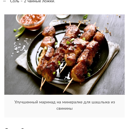
Соль – 2 чайные ложки.
Улучшенный маринад на минералке для шашлыка из
свинины