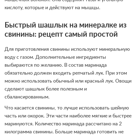
кислоту, которые и действуют на мышцы.
Быстрый шашлык на минералке из
свинины: рецепт самый простой
Для приготовления свинины используют минеральную
воду с газом. Дополнительные ингредиенты
выбираются по желанию. В состав маринада
обязательно должен входить репчатый лук. При этом
можно использовать обычный или красный лук. Овощи
сделают шашлык более полезным и
сбалансированным.
Что касается свинины, то лучше использовать шейную
часть или окорок. Эти части наиболее мягкие и быстрее
маринуются. Количество маринада рассчитано на 2
килограмма свинины. Больше маринада готовить не