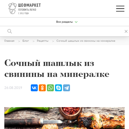
Все разделы
Главная
Блог
Рецепты
Сочный шашлык из свинины на минералке
Сочный шашлык из
свинины на минералке
26.08.2019