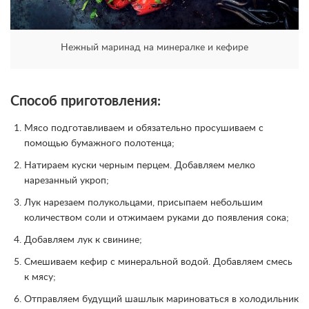
Нежный маринад на минералке и кефире
Способ приготовления:
Мясо подготавливаем и обязательно просушиваем с
помощью бумажного полотенца;
Натираем куски черным перцем. Добавляем мелко
нарезанный укроп;
Лук нарезаем полукольцами, присыпаем небольшим
количеством соли и отжимаем руками до появления сока;
Добавляем лук к свинине;
Смешиваем кефир с минеральной водой. Добавляем смесь
к мясу;
Отправляем будущий шашлык мариноваться в холодильник