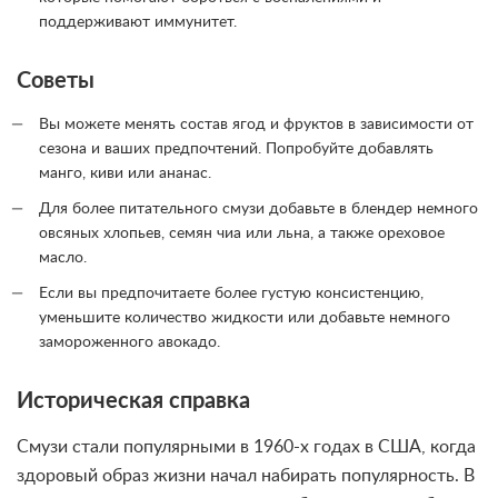
поддерживают иммунитет.
Советы
Вы можете менять состав ягод и фруктов в зависимости от
сезона и ваших предпочтений. Попробуйте добавлять
манго, киви или ананас.
Для более питательного смузи добавьте в блендер немного
овсяных хлопьев, семян чиа или льна, а также ореховое
масло.
Если вы предпочитаете более густую консистенцию,
уменьшите количество жидкости или добавьте немного
замороженного авокадо.
Историческая справка
Смузи стали популярными в 1960-х годах в США, когда
здоровый образ жизни начал набирать популярность. В