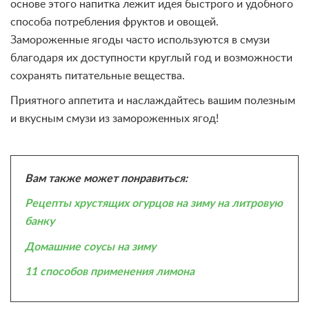
основе этого напитка лежит идея быстрого и удобного
способа потребления фруктов и овощей.
Замороженные ягоды часто используются в смузи
благодаря их доступности круглый год и возможности
сохранять питательные вещества.
Приятного аппетита и наслаждайтесь вашим полезным
и вкусным смузи из замороженных ягод!
Вам также может понравиться:
Рецепты хрустящих огурцов на зиму на литровую
банку
Домашние соусы на зиму
11 способов применения лимона