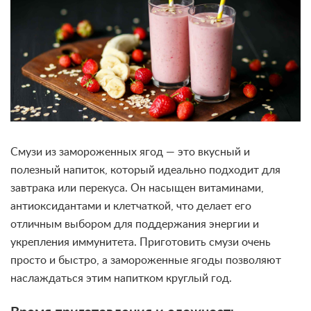
Смузи из замороженных ягод — это вкусный и
полезный напиток, который идеально подходит для
завтрака или перекуса. Он насыщен витаминами,
антиоксидантами и клетчаткой, что делает его
отличным выбором для поддержания энергии и
укрепления иммунитета. Приготовить смузи очень
просто и быстро, а замороженные ягоды позволяют
наслаждаться этим напитком круглый год.