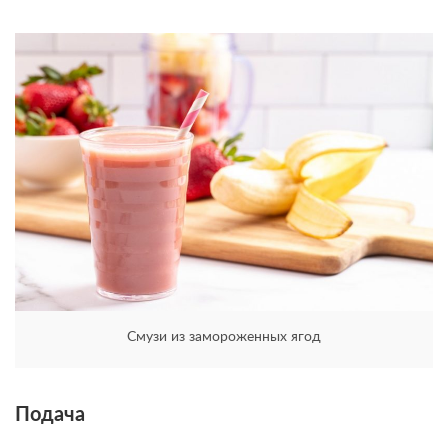
Смузи из замороженных ягод
Подача