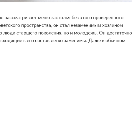
не рассматривает меню застолья без этого проверенного
советского пространства, он стал незаменимым хозяином
ко люди старшего поколения, но и молодежь. Он достаточно
входящие в его состав легко заменимы. Даже в обычном