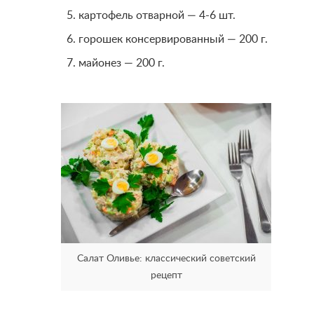
картофель отварной — 4-6 шт.
горошек консервированный — 200 г.
майонез — 200 г.
Салат Оливье: классический советский
рецепт