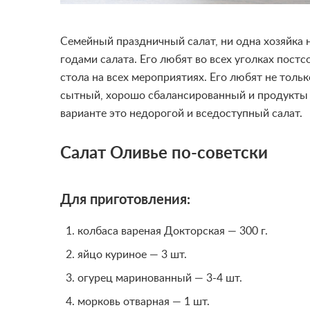
Семейный праздничный салат, ни одна хозяйка 
годами салата. Его любят во всех уголках пост
стола на всех мероприятиях. Его любят не толь
сытный, хорошо сбалансированный и продукты 
варианте это недорогой и вседоступный салат.
Салат Оливье по-советски
Для приготовления:
колбаса вареная Докторская — 300 г.
яйцо куриное — 3 шт.
огурец маринованный — 3-4 шт.
морковь отварная — 1 шт.