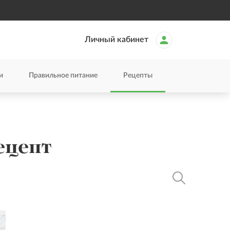
Личный кабинет
и
Правильное питание
Рецепты
ецепт