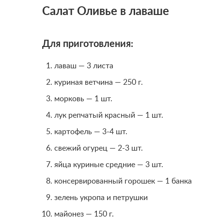
Салат Оливье в лаваше
Для приготовления:
лаваш — 3 листа
куриная ветчина — 250 г.
морковь — 1 шт.
лук репчатый красный — 1 шт.
картофель — 3-4 шт.
свежий огурец — 2-3 шт.
яйца куриные средние — 3 шт.
консервированный горошек — 1 банка
зелень укропа и петрушки
майонез — 150 г.