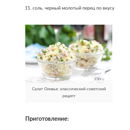
соль, черный молотый перец по вкусу
Салат Оливье: классический советский
рецепт
Приготовление: