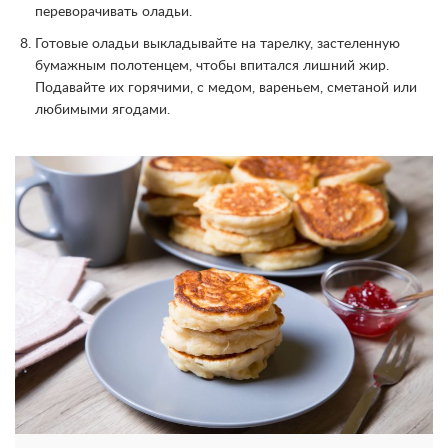
переворачивать оладьи.
Готовые оладьи выкладывайте на тарелку, застеленную
бумажным полотенцем, чтобы впитался лишний жир.
Подавайте их горячими, с медом, вареньем, сметаной или
любимыми ягодами.