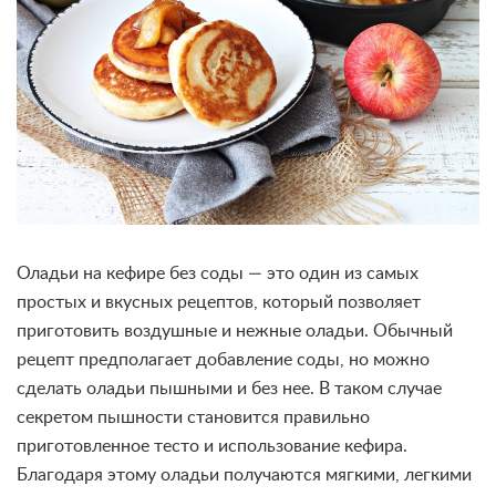
Оладьи на кефире без соды — это один из самых
простых и вкусных рецептов, который позволяет
приготовить воздушные и нежные оладьи. Обычный
рецепт предполагает добавление соды, но можно
сделать оладьи пышными и без нее. В таком случае
секретом пышности становится правильно
приготовленное тесто и использование кефира.
Благодаря этому оладьи получаются мягкими, легкими