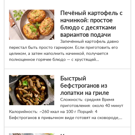
Печёный картофель с
начинкой: простое
блюдо с десятками
вариантов подачи
Запечённый картофель давно
перестал быть просто гарниром. Если приготовить его
целиком, а затем наполнить начинкой, получается
полноценное горячее блюдо — с хрустящей…
Быстрый
бефстроганов из
лопатки на гриле
Сложность: средняя Время
приготовления: около 40 минут
Калорийность: ~260 ккал на 100 г Порций: 4
Бефстроганов в привычном виде готовят на сковороде,…