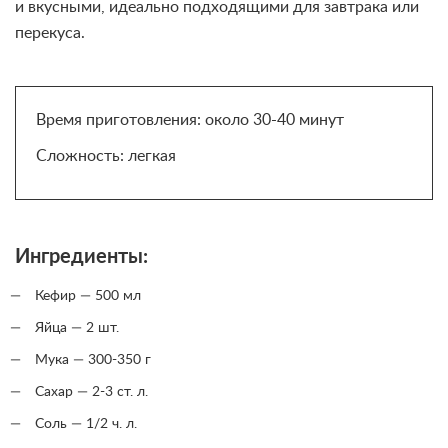
и вкусными, идеально подходящими для завтрака или
перекуса.
Время приготовления: около 30-40 минут
Сложность: легкая
Ингредиенты:
Кефир — 500 мл
Яйца — 2 шт.
Мука — 300-350 г
Сахар — 2-3 ст. л.
Соль — 1/2 ч. л.