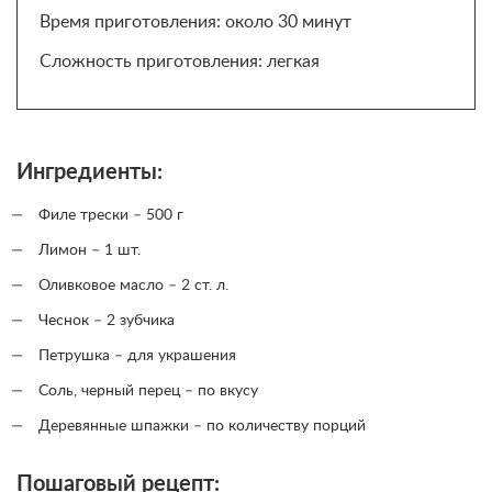
Время приготовления: около 30 минут
Сложность приготовления: легкая
Ингредиенты:
Филе трески – 500 г
Лимон – 1 шт.
Оливковое масло – 2 ст. л.
Чеснок – 2 зубчика
Петрушка – для украшения
Соль, черный перец – по вкусу
Деревянные шпажки – по количеству порций
Пошаговый рецепт: