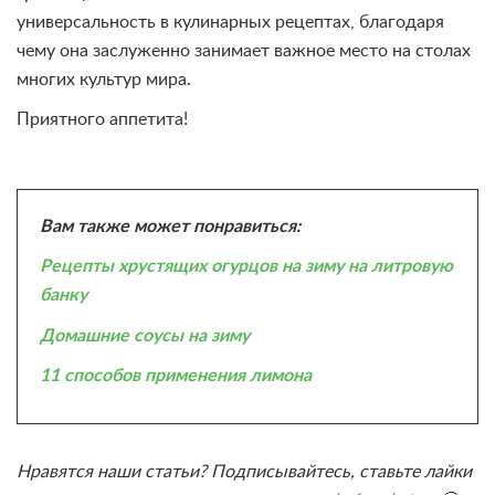
универсальность в кулинарных рецептах, благодаря
чему она заслуженно занимает важное место на столах
многих культур мира.
Приятного аппетита!
Вам также может понравиться:
Рецепты хрустящих огурцов на зиму на литровую
банку
Домашние соусы на зиму
11 способов применения лимона
Нравятся наши статьи? Подписывайтесь, ставьте лайки