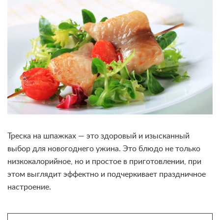
Треска на шпажках — это здоровый и изысканный
выбор для новогоднего ужина. Это блюдо не только
низкокалорийное, но и простое в приготовлении, при
этом выглядит эффектно и подчеркивает праздничное
настроение.