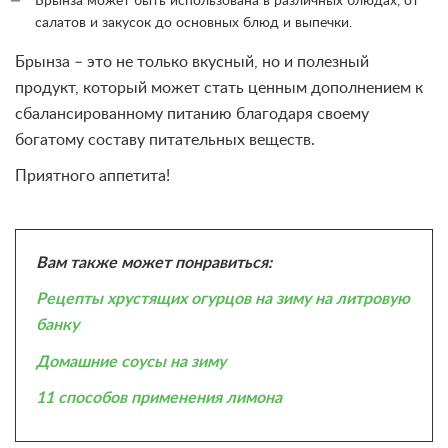
Брынза может быть использована в различных блюдах, от
салатов и закусок до основных блюд и выпечки.
Брынза – это не только вкусный, но и полезный
продукт, который может стать ценным дополнением к
сбалансированному питанию благодаря своему
богатому составу питательных веществ.
Приятного аппетита!
Вам также может понравиться:
Рецепты хрустящих огурцов на зиму на литровую
банку
Домашние соусы на зиму
11 способов применения лимона