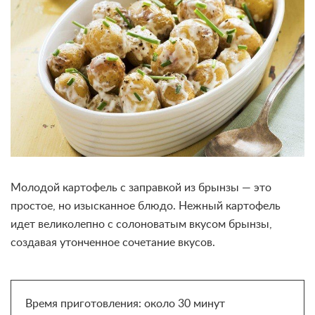
Молодой картофель с заправкой из брынзы — это
простое, но изысканное блюдо. Нежный картофель
идет великолепно с солоноватым вкусом брынзы,
создавая утонченное сочетание вкусов.
Время приготовления: около 30 минут