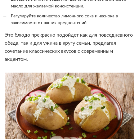
масло для желаемой консистенции.
Регулируйте количество лимонного сока и чеснока в
зависимости от ваших предпочтений.
Это блюдо прекрасно подойдет как для повседневного
обеда, так и для ужина в кругу семьи, предлагая
сочетание классических вкусов с современным
акцентом.