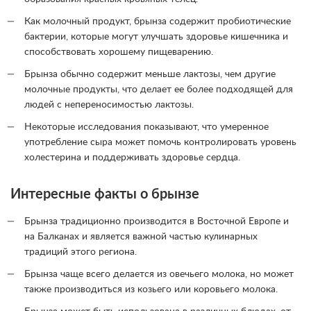
Как молочный продукт, брынза содержит пробиотические
бактерии, которые могут улучшать здоровье кишечника и
способствовать хорошему пищеварению.
Брынза обычно содержит меньше лактозы, чем другие
молочные продукты, что делает ее более подходящей для
людей с непереносимостью лактозы.
Некоторые исследования показывают, что умеренное
употребление сыра может помочь контролировать уровень
холестерина и поддерживать здоровье сердца.
Интересные факты о брынзе
Брынза традиционно производится в Восточной Европе и
на Балканах и является важной частью кулинарных
традиций этого региона.
Брынза чаще всего делается из овечьего молока, но может
также производиться из козьего или коровьего молока.