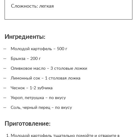
Сложность: легкая
Ингредиенты:
Молодой картофель – 500 г
Брынза – 200 г
Оливковое масло – 3 столовые ложки
Лимонный сок – 1 столовая ложка
Чеснок – 1-2 зубчика
Укроп, петрушка – по вкусу
Соль, черный перец – по вкусу
Приготовление:
Молодой картофель тщательно помойте и отварите в