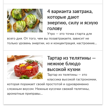
4 варианта завтрака,
которые дают
энергию, силу и ясную
голову
Утро — это точка старта для
всего дня. От того, чем вы позавтракаете, зависит не
только уровень энергии, но и концентрация, настроение…
Тартар из телятины —
нежное блюдо
высокой кухни
Тартар из телятины — это
классика высокой гастрономии,
которая поражает своей простотой и одновременно
сложным вкусом. Нежные кусочки свежей телятины,
ароматные приправы…