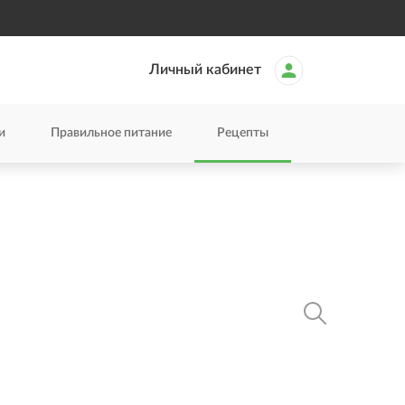
Личный кабинет
и
Правильное питание
Рецепты