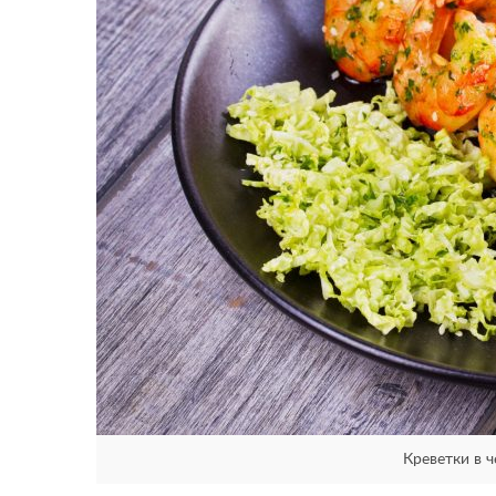
Креветки в 