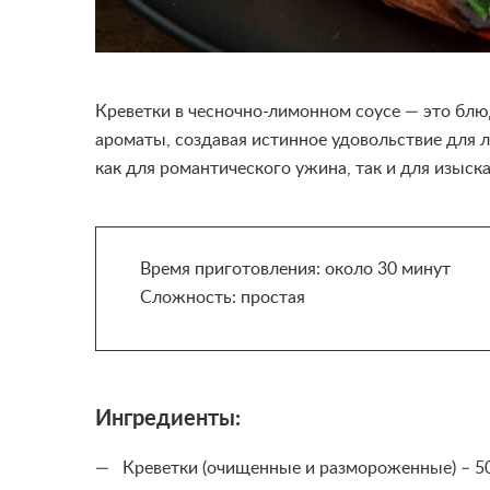
Креветки в чесночно-лимонном соусе — это блю
ароматы, создавая истинное удовольствие для
как для романтического ужина, так и для изыск
Время приготовления: около 30 минут
Сложность: простая
Ингредиенты:
Креветки (очищенные и размороженные) – 50