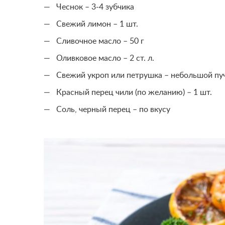
Чеснок – 3-4 зубчика
Свежий лимон – 1 шт.
Сливочное масло – 50 г
Оливковое масло – 2 ст. л.
Свежий укроп или петрушка – небольшой пу
Красный перец чили (по желанию) – 1 шт.
Соль, черный перец – по вкусу