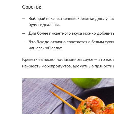
Советы:
Выбирайте качественные креветки для лучше
будут идеальны.
Для более пикантного вкуса можно добавить
Это блюдо отлично сочетается с белым сухим
или свежий салат.
Креветки в чесночно-лимонном соусе — это нас
нежность морепродуктов, ароматные пряности 