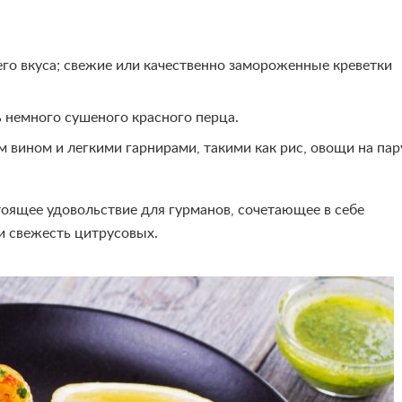
го вкуса; свежие или качественно замороженные креветки
 немного сушеного красного перца.
 вином и легкими гарнирами, такими как рис, овощи на пар
тоящее удовольствие для гурманов, сочетающее в себе
и свежесть цитрусовых.