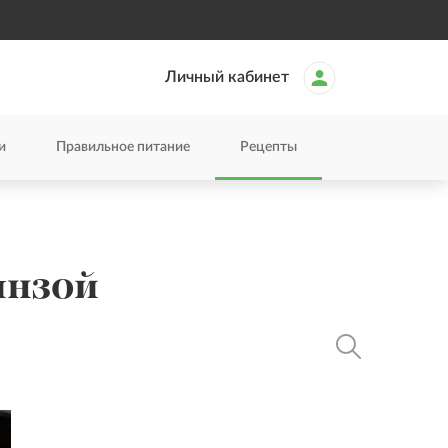
Личный кабинет
и
Правильное питание
Рецепты
инзой