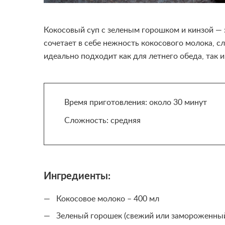
Кокосовый суп с зеленым горошком и кинзой — э
сочетает в себе нежность кокосового молока, с
идеально подходит как для летнего обеда, так и
Время приготовления: около 30 минут
Сложность: средняя
Ингредиенты:
Кокосовое молоко – 400 мл
Зеленый горошек (свежий или замороженный)