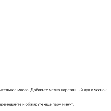
ительное масло. Добавьте мелко нарезанный лук и чеснок,
еремешайте и обжарьте еще пару минут.