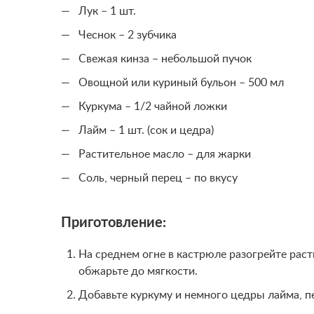
Лук – 1 шт.
Чеснок – 2 зубчика
Свежая кинза – небольшой пучок
Овощной или куриный бульон – 500 мл
Куркума – 1/2 чайной ложки
Лайм – 1 шт. (сок и цедра)
Растительное масло – для жарки
Соль, черный перец – по вкусу
Приготовление:
На среднем огне в кастрюле разогрейте раст
обжарьте до мягкости.
Добавьте куркуму и немного цедры лайма, п