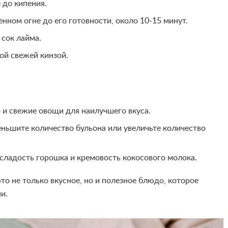
 до кипения.
нном огне до его готовности, около 10-15 минут.
 сок лайма.
ой свежей кинзой.
 и свежие овощи для наилучшего вкуса.
еньшите количество бульона или увеличьте количество
сладость горошка и кремовость кокосового молока.
то не только вкусное, но и полезное блюдо, которое
и.