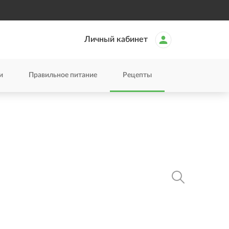
Личный кабинет
и
Правильное питание
Рецепты