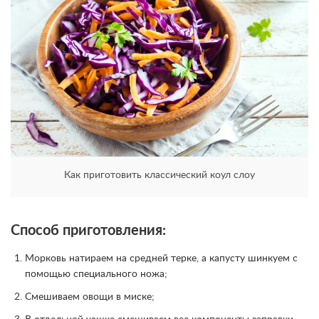
Как приготовить классический коул слоу
Способ приготовления:
Морковь натираем на средней терке, а капусту шинкуем с
помощью специального ножа;
Смешиваем овощи в миске;