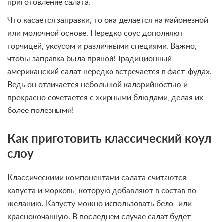
приготовление салата.
Что касается заправки, то она делается на майонезной
или молочной основе. Нередко соус дополняют
горчицей, уксусом и различными специями. Важно,
чтобы заправка была пряной! Традиционный
американский салат нередко встречается в фаст-фудах.
Ведь он отличается небольшой калорийностью и
прекрасно сочетается с жирными блюдами, делая их
более полезными!
Как приготовить классический коул
слоу
Классическими компонентами салата считаются
капуста и морковь, которую добавляют в состав по
желанию. Капусту можно использовать бело- или
краснокочанную. В последнем случае салат будет