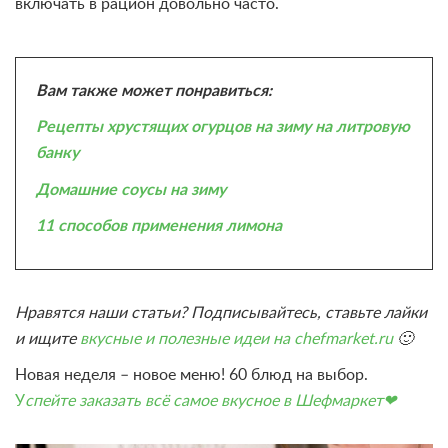
включать в рацион довольно часто.
Вам также может понравиться:
Рецепты хрустящих огурцов на зиму на литровую
банку
Домашние соусы на зиму
11 способов применения лимона
Нравятся наши статьи? Подписывайтесь, ставьте лайки
и ищите
вкусные и полезные идеи на chefmarket.ru
🙂
Новая неделя – новое меню! 60 блюд на выбор.
У
спейте заказать всё самое вкусное в Шефмаркет❤