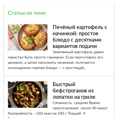
Статьи по теме:
Печёный картофель с
начинкой: простое
блюдо с десятками
вариантов подачи
Запечённый картофель давно
перестал быть просто гарниром. Если приготовить его
целиком, а затем наполнить начинкой, получается
полноценное горячее блюдо — с хрустящей…
Быстрый
бефстроганов из
лопатки на гриле
Сложность: средняя Время
приготовления: около 40 минут
Калорийность: ~260 ккал на 100 г Порций: 4