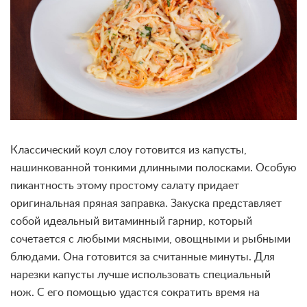
Классический коул слоу готовится из капусты,
нашинкованной тонкими длинными полосками. Особую
пикантность этому простому салату придает
оригинальная пряная заправка. Закуска представляет
собой идеальный витаминный гарнир, который
сочетается с любыми мясными, овощными и рыбными
блюдами. Она готовится за считанные минуты. Для
нарезки капусты лучше использовать специальный
нож. С его помощью удастся сократить время на