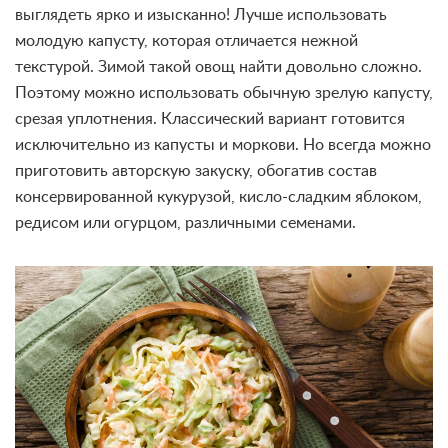
выглядеть ярко и изысканно! Лучше использовать
молодую капусту, которая отличается нежной
текстурой. Зимой такой овощ найти довольно сложно.
Поэтому можно использовать обычную зрелую капусту,
срезая уплотнения. Классический вариант готовится
исключительно из капусты и моркови. Но всегда можно
приготовить авторскую закуску, обогатив состав
консервированной кукурузой, кисло-сладким яблоком,
редисом или огурцом, различными семенами.