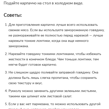
Подайте карпаччо на стол в холодном виде.
Советы:
Для приготовления карпаччо лучше всего использовать
свежее мясо. Если вы используете замороженную говядину,
не размораживайте ее полностью перед нарезкой — лучше
нарежьте тонкие ломтики, когда она еще немного
заморожена.
Нарезайте говядину тонкими ломтиками, чтобы избежать
жесткости в конечном блюде. Чем тоньше ломтики, тем
мягче будет готовое карпаччо.
Не слишком щедро поливайте заправкой говядину. Она
должна быть лишь слегка пропитана, чтобы сохранить
свою текстуру и вкус.
Рукколу можно заменить другими зелеными листьями,
такими как шпинат или листовой салат.
Если у вас нет пармезана, то можно использовать другой