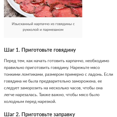
Изысканный карпаччо из говядины с
рукколой и пармезаном
Шаг 1. Приготовьте говядину
Перед тем, как начать готовить карпаччо, необходимо
правильно приготовить говядину. Нарежьте мясо
тонкими ломтиками, размером примерно с ладонь. Если
говядина не была предварительно заморожена, ее
следует заморозить на несколько часов, чтобы она
легче нарезалась. Также важно, чтобы мясо было
холодным перед нарезкой.
Шаг 2. Приготовьте заправку