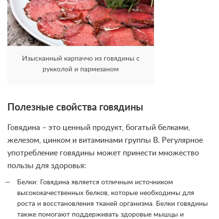
Изысканный карпаччо из говядины с
рукколой и пармезаном
Полезные свойства говядины
Говядина – это ценный продукт, богатый белками,
железом, цинком и витаминами группы В. Регулярное
употребление говядины может принести множество
пользы для здоровья:
Белки: Говядина является отличным источником
высококачественных белков, которые необходимы для
роста и восстановления тканей организма. Белки говядины
также помогают поддерживать здоровые мышцы и