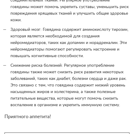
соединительных тканей. Регулярное употребление
говядины может помочь укрепить суставы, уменьшить риск
повреждения хрящевых тканей и улучшить общее здоровье
кожи.
Здоровый мозг: Говядина содержит аминокислоту тирозин,
которая является необходимой для создания
нейромедиаторов, таких как допамин и норадреналин. Эти
нейромедиаторы помогают регулировать настроение и
повышать когнитивные способности.
Снижение риска болезней: Регулярное употребление
говядины также может снизить риск развития некоторых
заболеваний, таких как диабет, болезни сердца и даже рак.
Это связано с тем, что говядина содержит низкий уровень
насыщенных жиров и холестерина, а также полезные
питательные вещества, которые могут помочь снизить
воспаление в организме и укрепить иммунную систему.
Приятного аппетита!