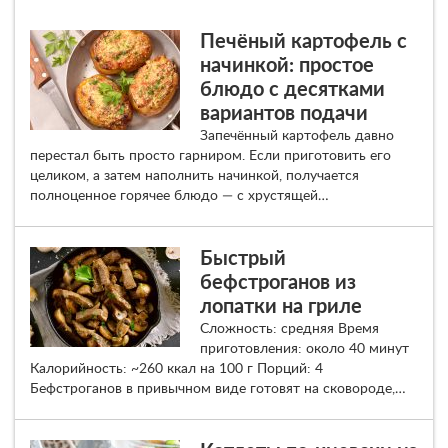
Печёный картофель с
начинкой: простое
блюдо с десятками
вариантов подачи
Запечённый картофель давно
перестал быть просто гарниром. Если приготовить его
целиком, а затем наполнить начинкой, получается
полноценное горячее блюдо — с хрустящей…
Быстрый
бефстроганов из
лопатки на гриле
Сложность: средняя Время
приготовления: около 40 минут
Калорийность: ~260 ккал на 100 г Порций: 4
Бефстроганов в привычном виде готовят на сковороде,…