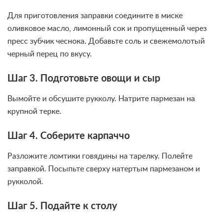
Для приготовления заправки соедините в миске
оливковое масло, лимонный сок и пропущенный через
пресс зубчик чеснока. Добавьте соль и свежемолотый
черный перец по вкусу.
Шаг 3. Подготовьте овощи и сыр
Вымойте и обсушите рукколу. Натрите пармезан на
крупной терке.
Шаг 4. Соберите карпаччо
Разложите ломтики говядины на тарелку. Полейте
заправкой. Посыпьте сверху натертым пармезаном и
рукколой.
Шаг 5. Подайте к столу