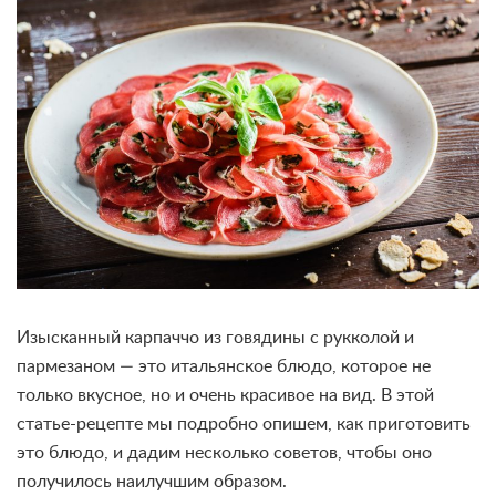
Изысканный карпаччо из говядины с рукколой и
пармезаном — это итальянское блюдо, которое не
только вкусное, но и очень красивое на вид. В этой
статье-рецепте мы подробно опишем, как приготовить
это блюдо, и дадим несколько советов, чтобы оно
получилось наилучшим образом.