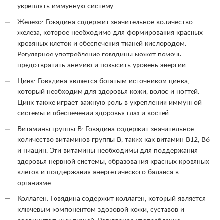
укреплять иммунную систему.
Железо: Говядина содержит значительное количество
железа, которое необходимо для формирования красных
кровяных клеток и обеспечения тканей кислородом.
Регулярное употребление говядины может помочь
предотвратить анемию и повысить уровень энергии.
Цинк: Говядина является богатым источником цинка,
который необходим для здоровья кожи, волос и ногтей.
Цинк также играет важную роль в укреплении иммунной
системы и обеспечении здоровья глаз и костей.
Витамины группы В: Говядина содержит значительное
количество витаминов группы В, таких как витамин В12, B6
и ниацин. Эти витамины необходимы для поддержания
здоровья нервной системы, образования красных кровяных
клеток и поддержания энергетического баланса в
организме.
Коллаген: Говядина содержит коллаген, который является
ключевым компонентом здоровой кожи, суставов и