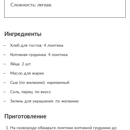
Сложность: легкая.
Ингредиенты
Хлеб для тостов: 4 ломтика
Копченая грудинка: 4 ломтика
Яйца: 2 шт.
Масло для жарки
Сыр (по желанию): нарезанный
Соль, перец: по вкусу
Зелень для украшения: по желанию
Приготовление
На сковороде обжарьте ломтики копченой грудинки до