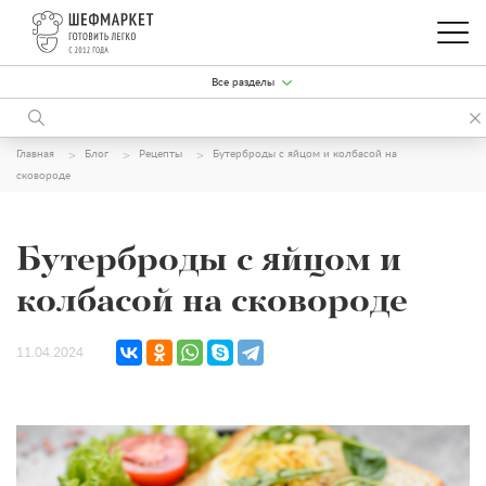
Все разделы
Главная
Блог
Рецепты
Бутерброды с яйцом и колбасой на
сковороде
Бутерброды с яйцом и
колбасой на сковороде
11.04.2024