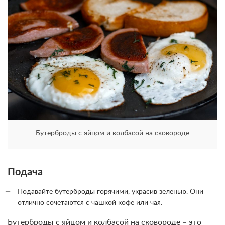
Бутерброды с яйцом и колбасой на сковороде
Подача
Подавайте бутерброды горячими, украсив зеленью. Они
отлично сочетаются с чашкой кофе или чая.
Бутерброды с яйцом и колбасой на сковороде – это