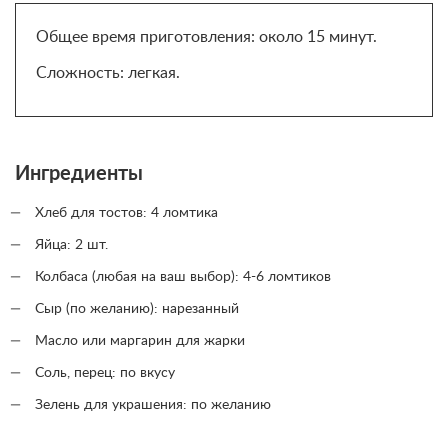
Общее время приготовления: около 15 минут.
Сложность: легкая.
Ингредиенты
Хлеб для тостов: 4 ломтика
Яйца: 2 шт.
Колбаса (любая на ваш выбор): 4-6 ломтиков
Сыр (по желанию): нарезанный
Масло или маргарин для жарки
Соль, перец: по вкусу
Зелень для украшения: по желанию