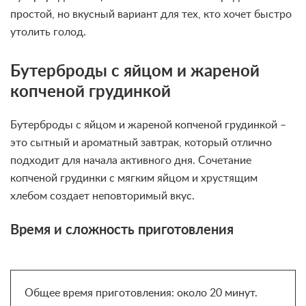
простой, но вкусный вариант для тех, кто хочет быстро
утолить голод.
Бутерброды с яйцом и жареной
копченой грудинкой
Бутерброды с яйцом и жареной копченой грудинкой –
это сытный и ароматный завтрак, который отлично
подходит для начала активного дня. Сочетание
копченой грудинки с мягким яйцом и хрустящим
хлебом создает неповторимый вкус.
Время и сложность приготовления
Общее время приготовления: около 20 минут.