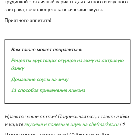
грудинкой – отличный вариант для сытного и вкусного
завтрака, сочетающего классические вкусы.
Приятного аппетита!
Вам также может понравиться:
Рецепты хрустящих огурцов на зиму на литровую
банку
Домашние соусы на зиму
11 способов применения лимона
Нравятся наши статьи? Подписывайтесь, ставьте лайки
и ищите
вкусные и полезные идеи на chefmarket.ru
🙂