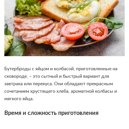
Бутерброды с яйцом и колбасой, приготовленные на
сковороде, – это сытный и быстрый вариант для
завтрака или перекуса. Они обладают прекрасным
сочетанием хрустящего хлеба, ароматной колбасы и
мягкого яйца.
Время и сложность приготовления