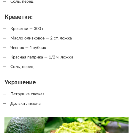
Соль, перец
Креветки:
Креветки — 300 г
Масло оливковое — 2 ст. ложка
Чеснок — 1 зубчик
Красная паприка — 1/2 ч. ложки
Соль, перец
Украшение
Петрушка свежая
Дольки лимона