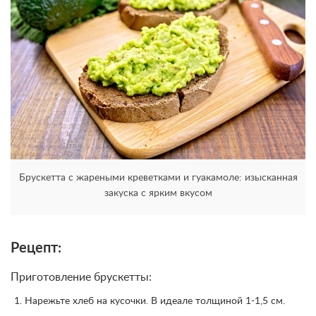
Брускетта с жареными креветками и гуакамоле: изысканная
закуска с ярким вкусом
Рецепт:
Приготовление брускетты:
Нарежьте хлеб на кусочки. В идеале толщиной 1-1,5 см.