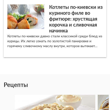
Котлеты по-киевски из
куриного филе во
фритюре: хрустящая
корочка и сливочная
начинка
Котлеты по-киевски давно стали классикой среди блюд из
курицы. Их легко узнать по золотистой панировке и
горячему сливочному маслу внутри, которое вытекает…
Рецепты