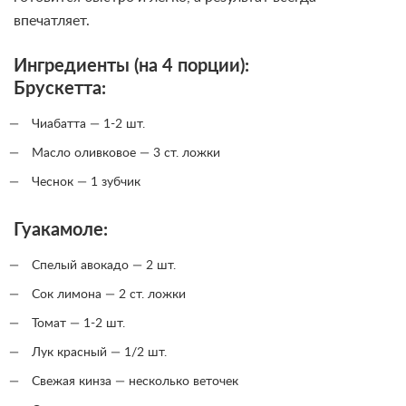
впечатляет.
Ингредиенты (на 4 порции):
Брускетта:
Чиабатта — 1-2 шт.
Масло оливковое — 3 ст. ложки
Чеснок — 1 зубчик
Гуакамоле:
Спелый авокадо — 2 шт.
Сок лимона — 2 ст. ложки
Томат — 1-2 шт.
Лук красный — 1/2 шт.
Свежая кинза — несколько веточек