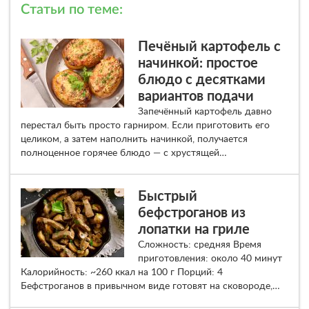
Статьи по теме:
Печёный картофель с
начинкой: простое
блюдо с десятками
вариантов подачи
Запечённый картофель давно
перестал быть просто гарниром. Если приготовить его
целиком, а затем наполнить начинкой, получается
полноценное горячее блюдо — с хрустящей…
Быстрый
бефстроганов из
лопатки на гриле
Сложность: средняя Время
приготовления: около 40 минут
Калорийность: ~260 ккал на 100 г Порций: 4
Бефстроганов в привычном виде готовят на сковороде,…