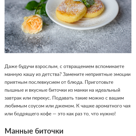
Даже будучи взрослым, с отвращением вспоминаете
манную кашу из детства? Замените неприятные эмоции
приятным послевкусием от блюда. Приготовьте
пышные и вкусные биточки из манки на идеальный
завтрак или перекус. Подавать такие можно с вашим
любимым соусом или джемом. К чашке ароматного чая
или бодрящего кофе — это как раз то, что нужно!
Манные биточки