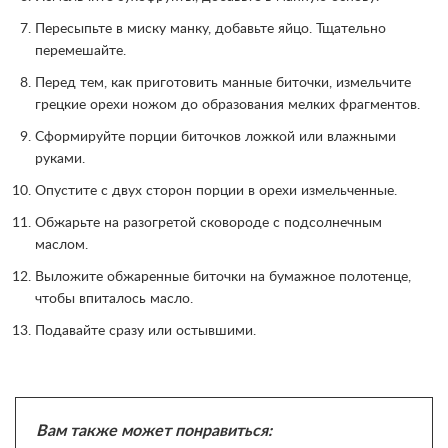
Пересыпьте в миску манку, добавьте яйцо. Тщательно
перемешайте.
Перед тем, как приготовить манные биточки, измельчите
грецкие орехи ножом до образования мелких фрагментов.
Сформируйте порции биточков ложкой или влажными
руками.
Опустите с двух сторон порции в орехи измельченные.
Обжарьте на разогретой сковороде с подсолнечным
маслом.
Выложите обжаренные биточки на бумажное полотенце,
чтобы впиталось масло.
Подавайте сразу или остывшими.
Вам также может понравиться: