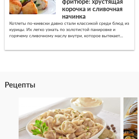
фритюре: хрустящая
корочка и сливочная
начинка
Котлеты по-киевски давно стали классикой среди блюд из
курицы. Их легко узнать по золотистой панировке и
горячему сливочному маслу внутри, которое вытекает…
Рецепты