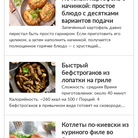
начинкой: простое
блюдо с десятками
вариантов подачи
Запечённый картофель давно
перестал быть просто гарниром. Если приготовить его
целиком, а затем наполнить начинкой, получается
полноценное горячее блюдо — с хрустящей…
Быстрый
бефстроганов из
лопатки на гриле
Сложность: средняя Время
приготовления: около 40 минут
Калорийность: ~260 ккал на 100 г Порций: 4
Бефстроганов в привычном виде готовят на сковороде,…
Котлеты по-киевски из
куриного филе во