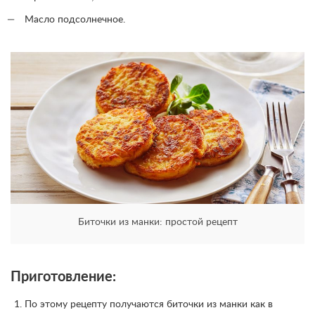
Масло подсолнечное.
Биточки из манки: простой рецепт
Приготовление:
По этому рецепту получаются биточки из манки как в