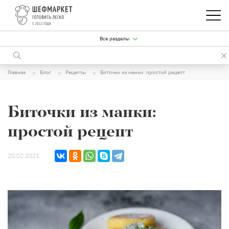
Все разделы
Главная
Блог
Рецепты
Биточки из манки: простой рецепт
Биточки из манки:
простой рецепт
20.02.2021