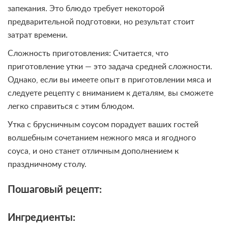
запекания. Это блюдо требует некоторой
предварительной подготовки, но результат стоит
затрат времени.
Сложность приготовления: Считается, что
приготовление утки — это задача средней сложности.
Однако, если вы имеете опыт в приготовлении мяса и
следуете рецепту с вниманием к деталям, вы сможете
легко справиться с этим блюдом.
Утка с брусничным соусом порадует ваших гостей
волшебным сочетанием нежного мяса и ягодного
соуса, и оно станет отличным дополнением к
праздничному столу.
Пошаговый рецепт:
Ингредиенты: