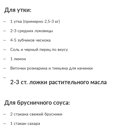
Для утки:
1 утка (примерно 2,5-3 кг)
2-3 средних луковицы
4-5 зубчиков чеснока
Соль и черный перец по вкусу
1 лимон
Веточки розмарина и тимьяна для начинки
2-3 ст. ложки растительного масла
Для брусничного соуса:
2 стакана свежей брусники
1 стакан сахара