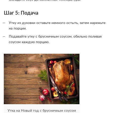
Шаг 5: Подача
Утку из духовки оставьте немного остыть, затем нарежьте
на порции.
Подавайте утку с брусничным соусом, обильно поливая
соусом каждую порцию.
Утка на Новый год с брусничным соусом