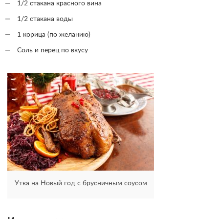
1/2 стакана красного вина
1/2 стакана воды
1 корица (по желанию)
Соль и перец по вкусу
Утка на Новый год с брусничным соусом