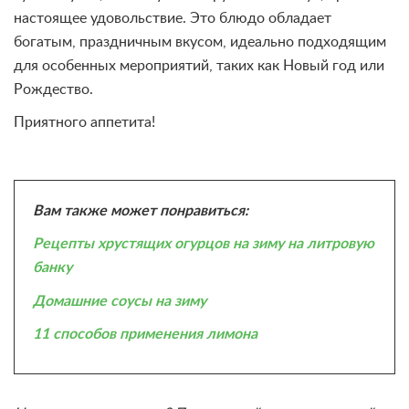
настоящее удовольствие. Это блюдо обладает
богатым, праздничным вкусом, идеально подходящим
для особенных мероприятий, таких как Новый год или
Рождество.
Приятного аппетита!
Вам также может понравиться:
Рецепты хрустящих огурцов на зиму на литровую
банку
Домашние соусы на зиму
11 способов применения лимона