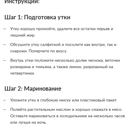
Инструкции:
Шаг 1: Подготовка утки
Утку хорошо промойте, удалите все остатки перьев и
лишний жир.
Обсушите утку салфеткой и посолите как внутри, так и
снаружи. Поперчите по вкусу.
Внутрь утки положите несколько долек чеснока, веточки
розмарина и тимьяна, а также лимон, разрезанный на
четвертинки.
Шаг 2: Маринование
Уложите утку в глубокую миску или пластиковый пакет.
Полейте растительным маслом и хорошо смажьте в мясо.
Оставьте мариноваться в холодильнике на несколько часов
или лучше на ночь.