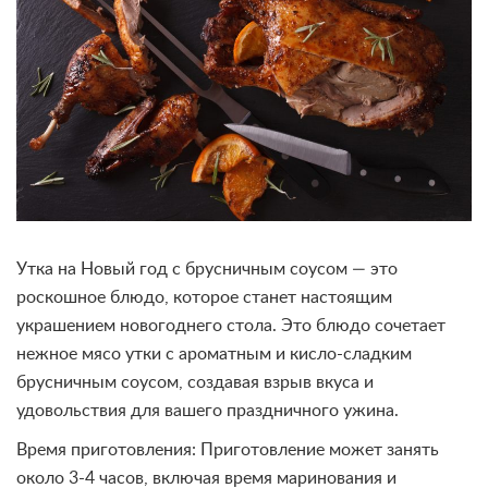
Утка на Новый год с брусничным соусом — это
роскошное блюдо, которое станет настоящим
украшением новогоднего стола. Это блюдо сочетает
нежное мясо утки с ароматным и кисло-сладким
брусничным соусом, создавая взрыв вкуса и
удовольствия для вашего праздничного ужина.
Время приготовления: Приготовление может занять
около 3-4 часов, включая время маринования и