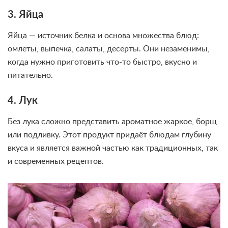
3. Яйца
Яйца — источник белка и основа множества блюд:
омлеты, выпечка, салаты, десерты. Они незаменимы,
когда нужно приготовить что-то быстро, вкусно и
питательно.
4. Лук
Без лука сложно представить ароматное жаркое, борщ
или подливку. Этот продукт придаёт блюдам глубину
вкуса и является важной частью как традиционных, так
и современных рецептов.