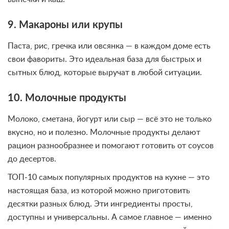
9. Макароны или крупы
Паста, рис, гречка или овсянка — в каждом доме есть
свои фавориты. Это идеальная база для быстрых и
сытных блюд, которые выручат в любой ситуации.
10. Молочные продукты
Молоко, сметана, йогурт или сыр — всё это не только
вкусно, но и полезно. Молочные продукты делают
рацион разнообразнее и помогают готовить от соусов
до десертов.
ТОП-10 самых популярных продуктов на кухне — это
настоящая база, из которой можно приготовить
десятки разных блюд. Эти ингредиенты просты,
доступны и универсальны. А самое главное — именно