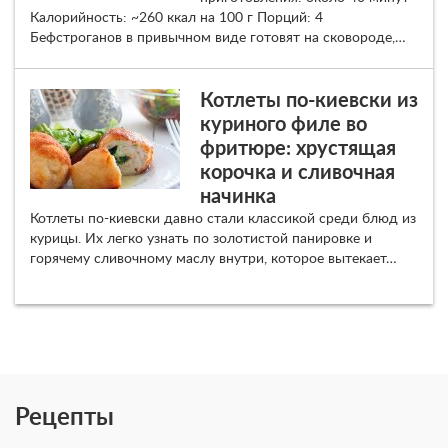
Калорийность: ~260 ккал на 100 г Порций: 4
Бефстроганов в привычном виде готовят на сковороде,…
Котлеты по-киевски из
куриного филе во
фритюре: хрустящая
корочка и сливочная
начинка
Котлеты по-киевски давно стали классикой среди блюд из
курицы. Их легко узнать по золотистой панировке и
горячему сливочному маслу внутри, которое вытекает…
Рецепты