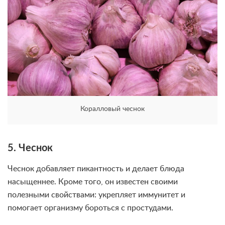
Коралловый чеснок
5. Чеснок
Чеснок добавляет пикантность и делает блюда
насыщеннее. Кроме того, он известен своими
полезными свойствами: укрепляет иммунитет и
помогает организму бороться с простудами.