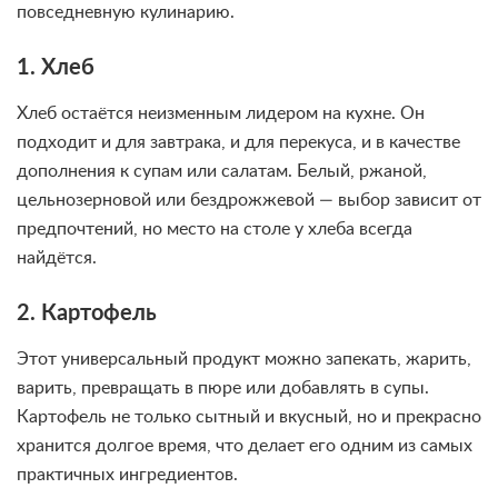
повседневную кулинарию.
1. Хлеб
Хлеб остаётся неизменным лидером на кухне. Он
подходит и для завтрака, и для перекуса, и в качестве
дополнения к супам или салатам. Белый, ржаной,
цельнозерновой или бездрожжевой — выбор зависит от
предпочтений, но место на столе у хлеба всегда
найдётся.
2. Картофель
Этот универсальный продукт можно запекать, жарить,
варить, превращать в пюре или добавлять в супы.
Картофель не только сытный и вкусный, но и прекрасно
хранится долгое время, что делает его одним из самых
практичных ингредиентов.