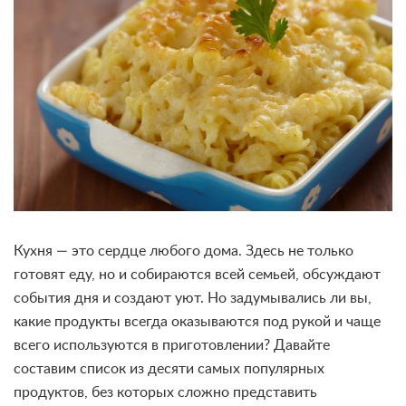
Кухня — это сердце любого дома. Здесь не только
готовят еду, но и собираются всей семьей, обсуждают
события дня и создают уют. Но задумывались ли вы,
какие продукты всегда оказываются под рукой и чаще
всего используются в приготовлении? Давайте
составим список из десяти самых популярных
продуктов, без которых сложно представить