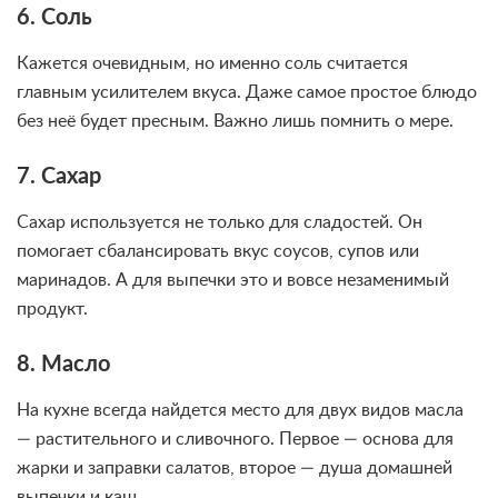
6. Соль
Кажется очевидным, но именно соль считается
главным усилителем вкуса. Даже самое простое блюдо
без неё будет пресным. Важно лишь помнить о мере.
7. Сахар
Сахар используется не только для сладостей. Он
помогает сбалансировать вкус соусов, супов или
маринадов. А для выпечки это и вовсе незаменимый
продукт.
8. Масло
На кухне всегда найдется место для двух видов масла
— растительного и сливочного. Первое — основа для
жарки и заправки салатов, второе — душа домашней
выпечки и каш.