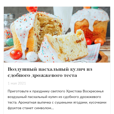
Воздушный пасхальный кулич из
сдобного дрожжевого теста
1 мая 2021
Приготовьте к празднику светлого Христова Воскресенья
воздушный пасхальный кулич из сдобного дрожжевого
теста. Ароматная выпечка с сушеными ягодами, кусочками
фруктов станет символом…