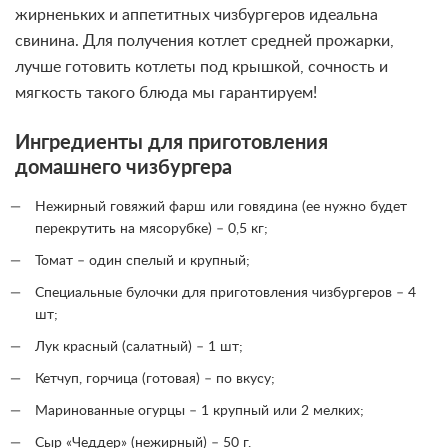
жирненьких и аппетитных чизбургеров идеальна
свинина. Для получения котлет средней прожарки,
лучше готовить котлеты под крышкой, сочность и
мягкость такого блюда мы гарантируем!
Ингредиенты для приготовления
домашнего чизбургера
Нежирный говяжий фарш или говядина (ее нужно будет
перекрутить на мясорубке) – 0,5 кг;
Томат – один спелый и крупный;
Специальные булочки для приготовления чизбургеров – 4
шт;
Лук красный (салатный) – 1 шт;
Кетчуп, горчица (готовая) – по вкусу;
Маринованные огурцы – 1 крупный или 2 мелких;
Сыр «Чеддер» (нежирный) – 50 г.