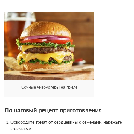
Сочные чизбургеры на гриле
Пошаговый рецепт приготовления
Освободите томат от сердцевины с семенами, нарежьте
колечками.