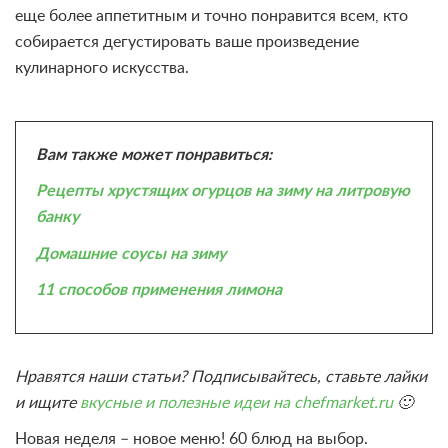
еще более аппетитным и точно понравится всем, кто
собирается дегустировать ваше произведение
кулинарного искусства.
Вам также может понравиться:
Рецепты хрустящих огурцов на зиму на литровую
банку
Домашние соусы на зиму
11 способов применения лимона
Нравятся наши статьи? Подписывайтесь, ставьте лайки
и ищите
вкусные и полезные идеи на chefmarket.ru
🙂
Новая неделя – новое меню! 60 блюд на выбор.