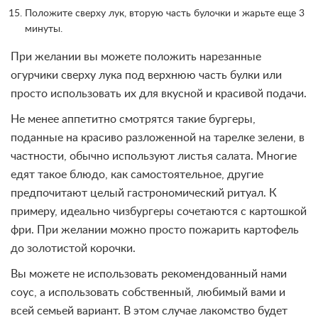
Положите сверху лук, вторую часть булочки и жарьте еще 3
минуты.
При желании вы можете положить нарезанные
огурчики сверху лука под верхнюю часть булки или
просто использовать их для вкусной и красивой подачи.
Не менее аппетитно смотрятся такие бургеры,
поданные на красиво разложенной на тарелке зелени, в
частности, обычно используют листья салата. Многие
едят такое блюдо, как самостоятельное, другие
предпочитают целый гастрономический ритуал. К
примеру, идеально чизбургеры сочетаются с картошкой
фри. При желании можно просто пожарить картофель
до золотистой корочки.
Вы можете не использовать рекомендованный нами
соус, а использовать собственный, любимый вами и
всей семьей вариант. В этом случае лакомство будет