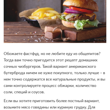
Обожаете фастфуд, но не любите еду из общепитов?
Тогда вам точно пригодится этот рецепт домашних
сочных чизбургеров. Такой вариант американского
бутерброда ничем не хуже покупного, только лучше – в
нем точно содержатся все натуральные продукты, и вы
сами контролируете процесс обжарки, количество
соли, специй и соусов.
Если вы хотите приготовить более постный вариант,
возьмите мясо говядины или куриную грудку. Для