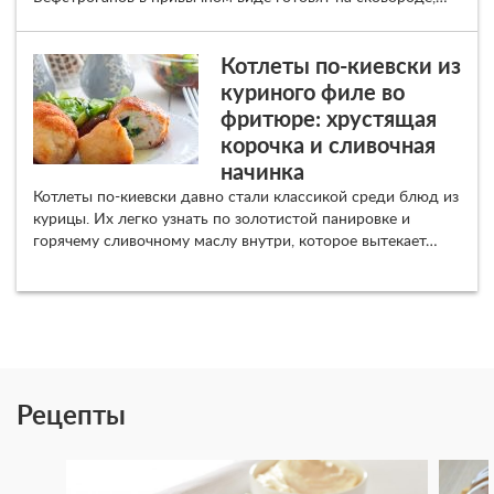
Котлеты по-киевски из
куриного филе во
фритюре: хрустящая
корочка и сливочная
начинка
Котлеты по-киевски давно стали классикой среди блюд из
курицы. Их легко узнать по золотистой панировке и
горячему сливочному маслу внутри, которое вытекает…
Рецепты