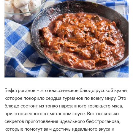
Бефстроганов – это классическое блюдо русской кухни,
которое покорило сердца гурманов по всему миру. Это
блюдо состоит из тонко нарезанного говяжьего мяса,
приготовленного в сметанном соусе. Вот несколько
секретов приготовления идеального бефстроганова,
которые помогут вам достичь идеального вкуса и