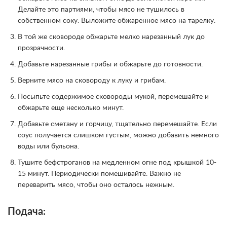
Делайте это партиями, чтобы мясо не тушилось в
собственном соку. Выложите обжаренное мясо на тарелку.
В той же сковороде обжарьте мелко нарезанный лук до
прозрачности.
Добавьте нарезанные грибы и обжарьте до готовности.
Верните мясо на сковороду к луку и грибам.
Посыпьте содержимое сковороды мукой, перемешайте и
обжарьте еще несколько минут.
Добавьте сметану и горчицу, тщательно перемешайте. Если
соус получается слишком густым, можно добавить немного
воды или бульона.
Тушите бефстроганов на медленном огне под крышкой 10-
15 минут. Периодически помешивайте. Важно не
переварить мясо, чтобы оно осталось нежным.
Подача: