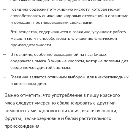
Говядина содержит эту жирную кислоту, которая может
способствовать снижению жировых отложений в организме
и обладает противораковыми свойствами.
Эти вещества, содержащиеся в говядине, улучшают работу
мышц и могут способствовать улучшению физической
производительности.
В говядине, особенно выращенной на пастбищах,
содержатся омега-3 жирные кислоты, которые полезны для
сердечно-сосудистой системы.
Говядина является отличным выбором для низкоуглеводных
и кетогенных диет.
Важно отметить, что употребление в пищу красного
мяса следует умеренно сбалансировать с другими
компонентами здорового питания, включая овощи,
фрукты, цельнозерновые и белки растительного
происхождения.