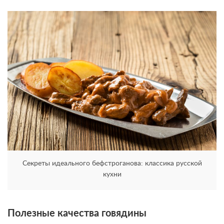
Секреты идеального бефстроганова: классика русской
кухни
Полезные качества говядины