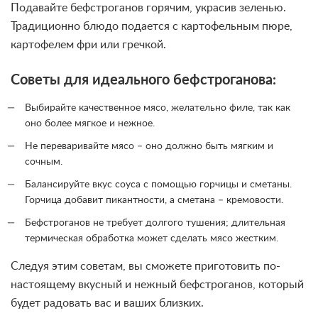
Подавайте бефстроганов горячим, украсив зеленью.
Традиционно блюдо подается с картофельным пюре,
картофелем фри или гречкой.
Советы для идеального бефстроганова:
Выбирайте качественное мясо, желательно филе, так как
оно более мягкое и нежное.
Не переваривайте мясо – оно должно быть мягким и
сочным.
Балансируйте вкус соуса с помощью горчицы и сметаны.
Горчица добавит пикантности, а сметана – кремовости.
Бефстроганов не требует долгого тушения; длительная
термическая обработка может сделать мясо жестким.
Следуя этим советам, вы сможете приготовить по-
настоящему вкусный и нежный бефстроганов, который
будет радовать вас и ваших близких.