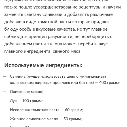
позже пошло усовершенствование рецептуры и начали
заменять сметану сливками и добавлять различные
добавки в виде томатной пасты которые придают
блюду особые вкусовые качества, но тут главное
соблюдать принцип разумности, не переборщить с
добавлением пасты т.к. она может перебить вкус
главного ингредиента, свиного мяса.
Используемые ингредиенты:
Свинина (лучше использовать шею с минимальным
количеством жировых прослоек или без них) — 400 грамм;
Оливковое масло;
Лук — 100 грамм;
Несоленая томатная паста — 60 грамм;
Жирное сливочное масло — 50 грамм;