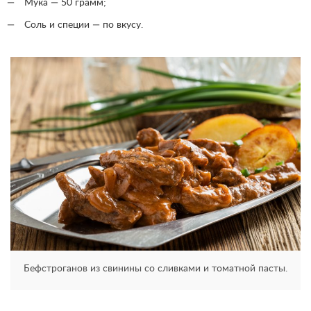
Мука — 50 грамм;
Соль и специи — по вкусу.
Бефстроганов из свинины со сливками и томатной пасты.