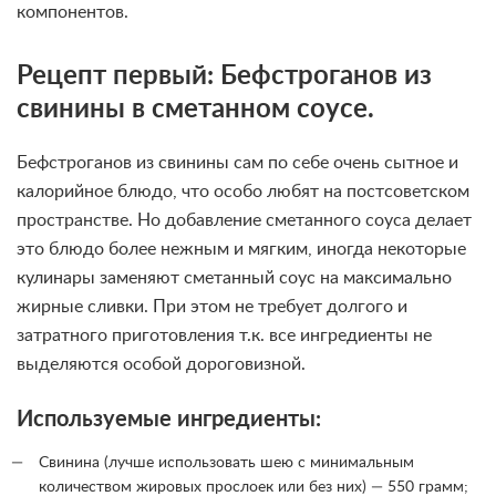
компонентов.
Рецепт первый: Бефстроганов из
свинины в сметанном соусе.
Бефстроганов из свинины сам по себе очень сытное и
калорийное блюдо, что особо любят на постсоветском
пространстве. Но добавление сметанного соуса делает
это блюдо более нежным и мягким, иногда некоторые
кулинары заменяют сметанный соус на максимально
жирные сливки. При этом не требует долгого и
затратного приготовления т.к. все ингредиенты не
выделяются особой дороговизной.
Используемые ингредиенты:
Свинина (лучше использовать шею с минимальным
количеством жировых прослоек или без них) — 550 грамм;