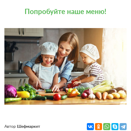
Попробуйте наше меню!
Автор
Шефмаркет