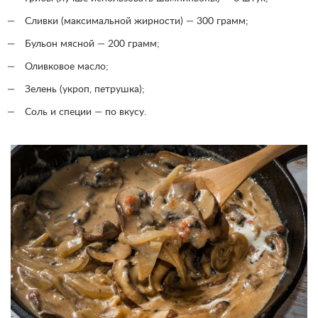
Сливки (максимальной жирности) — 300 грамм;
Бульон мясной — 200 грамм;
Оливковое масло;
Зелень (укроп, петрушка);
Соль и специи — по вкусу.