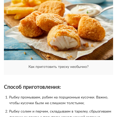
Как приготовить треску необычно?
Способ приготовления:
Рыбку промываем, рубим на порционные кусочки. Важно,
чтобы кусочки были не слишком толстыми;
Рыбку солим и перчим, складываем в тарелку, сбрызгиваем