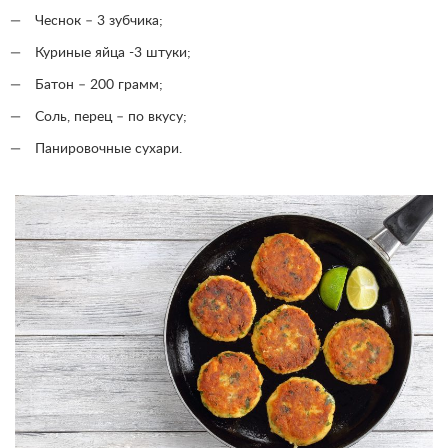
Чеснок – 3 зубчика;
Куриные яйца -3 штуки;
Батон – 200 грамм;
Соль, перец – по вкусу;
Панировочные сухари.