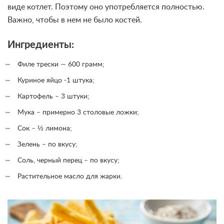
виде котлет. Поэтому оно употребляется полностью.
Важно, чтобы в нем не было костей.
Ингредиенты:
Филе трески — 600 грамм;
Куриное яйцо -1 штука;
Картофель – 3 штуки;
Мука – примерно 3 столовые ложки;
Сок – ½ лимона;
Зелень – по вкусу;
Соль, черный перец – по вкусу;
Растительное масло для жарки.