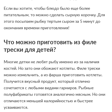
Если вы хотите, чтобы блюдо было еще более
питательным, то можно сделать сырную корочку. Для
этого посыпаем рыбку тертым сыром за 5 минут до
окончания времени приготовления!
Что можно приготовить из филе
трески для детей?
Многие детки не любят рыбу именно из-за наличия
костей. Но зато они обожают котлеты. Филе трески
можно измельчить, а из фарша приготовить котлеты.
Получится вкусный продукт, который отлично
сочетается с любыми видами гарниров. Рыбные
полуфабрикаты готовятся аналогично мясным. Но они
отличаются меньшей калорийностью и быстрее
усваиваются.