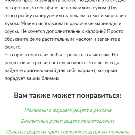
осторожно, чтобы филе не получилось сухим. Для
этого рыбку панируем или запекаем в смеси моркови с
луком. Можно использовать различные маринады и
соусы. Не хочется дополнительных калорий? Просто
сбрызните филе растительным маслом и запеките в
фольге.
Что приготовить из рыбы – решать только вам. Но
рецептов из трески настолько много, что вы всегда
найдете оригинальный для себя вариант, который
порадует ваших близких!
Вам также может понравиться:
Макароны с фаршем: рецепт в духовке
Бисквитный рулет: рецепт приготовления
Простые рецепты приготовления воздушных пончиков