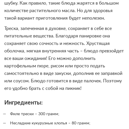
шубку. Как правило, такие блюда жарятся в большом
количестве растительного масла. Но для здоровья
такой вариант приготовления будет неполезен.
Треска, запеченная в духовке, сохраняет в себе все
питательные вещества. Благодаря панировке она
сохраняет свою сочность и нежность. Хрустящая
оболочка, мягкая внутренняя часть – блюдо превзойдет
все ваши ожидания! Его можно дополнить
картофельным пюре, рисом или просто подать
самостоятельно в виде закуски, дополнив ее заправкой
или соусом. Блюдо готовится в виде палочек. Поэтому
его удобно брать с собой на пикник!
Ингредиенты:
Филе трески – 300 грамм;
Несладкие кукурузные хлопья – 80 грамм;