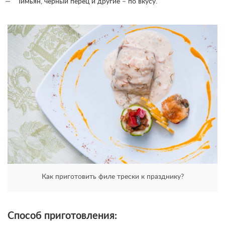
Тимьян, черный перец и другие – по вкусу.
Как приготовить филе трески к празднику?
Способ приготовления: