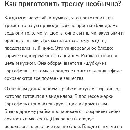
Как приготовить треску необычно?
Когда многие хозяйки думают, что приготовить из
трески, то на ум приходят самые простые блюда. Но
ведь они тоже могут достаточно сытными, вкусными и
оригинальными. Доказательства этому рецепт,
представленный ниже. Это универсальное блюдо:
горячее одновременно с гарниром. Рыбка готовится
целым куском. Она оборачивается в «шубку» из
картофеля. Поэтому в процессе приготовления в филе
сохраняются все полезные вещества.
Отличным дополнением к рыбе выступает картошка,
которая готовится в виде кляра. В процессе жарки
картофель становится хрустящим и ароматным.
Благодаря ему рыбка пропаривается, сохраняет свою
сочность и мягкость. Для рецепта следует
использовать исключительно филе. Блюдо выглядит в