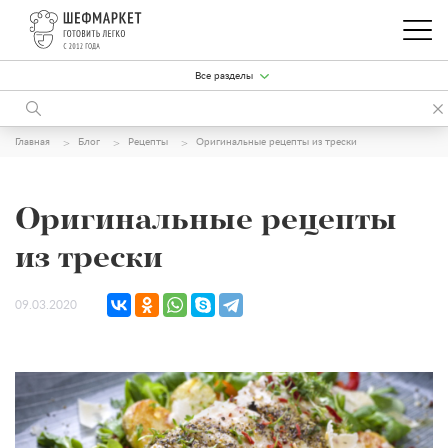
Все разделы
Главная
Блог
Рецепты
Оригинальные рецепты из трески
Оригинальные рецепты
из трески
09.03.2020