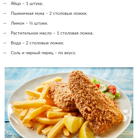
Яйцо – 1 штука;
Пшеничная мука – 2 столовые ложки;
Лимон – ½ штуки;
Растительное масло – 1 столовая ложка;
Вода – 2 столовые ложки;
Соль и черный перец – по вкусу.