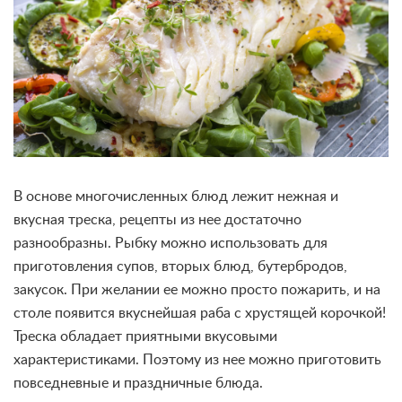
В основе многочисленных блюд лежит нежная и
вкусная треска, рецепты из нее достаточно
разнообразны. Рыбку можно использовать для
приготовления супов, вторых блюд, бутербродов,
закусок. При желании ее можно просто пожарить, и на
столе появится вкуснейшая раба с хрустящей корочкой!
Треска обладает приятными вкусовыми
характеристиками. Поэтому из нее можно приготовить
повседневные и праздничные блюда.