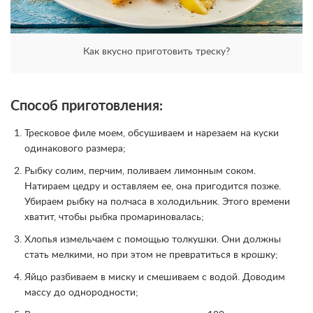
Как вкусно приготовить треску?
Способ приготовления:
Тресковое филе моем, обсушиваем и нарезаем на куски
одинакового размера;
Рыбку солим, перчим, поливаем лимонным соком.
Натираем цедру и оставляем ее, она пригодится позже.
Убираем рыбку на полчаса в холодильник. Этого времени
хватит, чтобы рыбка промариновалась;
Хлопья измельчаем с помощью толкушки. Они должны
стать мелкими, но при этом не превратиться в крошку;
Яйцо разбиваем в миску и смешиваем с водой. Доводим
массу до однородности;