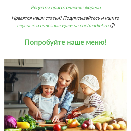
Рецепты приготовления форели
Нравятся наши статьи? Подписывайтесь и ищите
вкусные и полезные идеи на chefmarket.ru
🙂
Попробуйте наше меню!