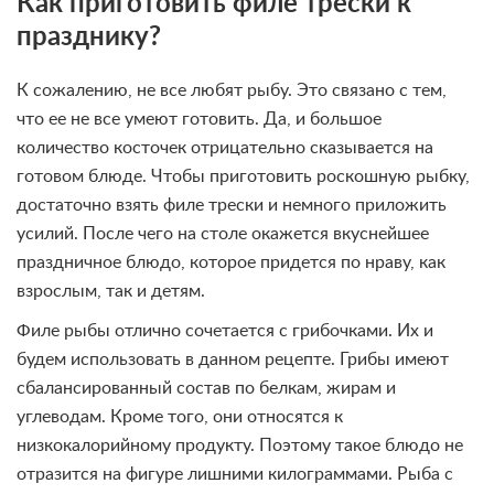
Как приготовить филе трески к
празднику?
К сожалению, не все любят рыбу. Это связано с тем,
что ее не все умеют готовить. Да, и большое
количество косточек отрицательно сказывается на
готовом блюде. Чтобы приготовить роскошную рыбку,
достаточно взять филе трески и немного приложить
усилий. После чего на столе окажется вкуснейшее
праздничное блюдо, которое придется по нраву, как
взрослым, так и детям.
Филе рыбы отлично сочетается с грибочками. Их и
будем использовать в данном рецепте. Грибы имеют
сбалансированный состав по белкам, жирам и
углеводам. Кроме того, они относятся к
низкокалорийному продукту. Поэтому такое блюдо не
отразится на фигуре лишними килограммами. Рыба с