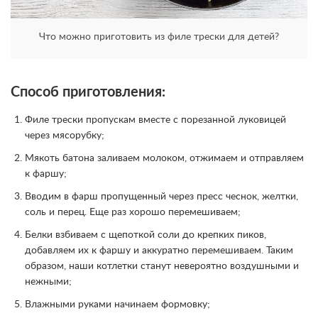
Что можно приготовить из филе трески для детей?
Способ приготовления:
Филе трески пропускам вместе с порезанной луковицей
через мясорубку;
Мякоть батона заливаем молоком, отжимаем и отправляем
к фаршу;
Вводим в фарш пропущенный через пресс чеснок, желтки,
соль и перец. Еще раз хорошо перемешиваем;
Белки взбиваем с щепоткой соли до крепких пиков,
добавляем их к фаршу и аккуратно перемешиваем. Таким
образом, наши котлетки станут невероятно воздушными и
нежными;
Влажными руками начинаем формовку;