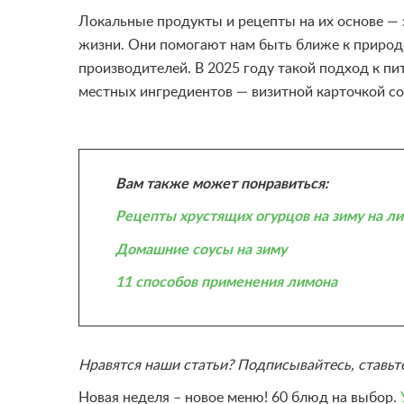
Локальные продукты и рецепты на их основе — 
жизни. Они помогают нам быть ближе к природе
производителей. В 2025 году такой подход к п
местных ингредиентов — визитной карточкой со
Вам также может понравиться:
Рецепты хрустящих огурцов на зиму на л
Домашние соусы на зиму
11 способов применения лимона
Нравятся наши статьи? Подписывайтесь, ставьт
Новая неделя – новое меню! 60 блюд на выбор.