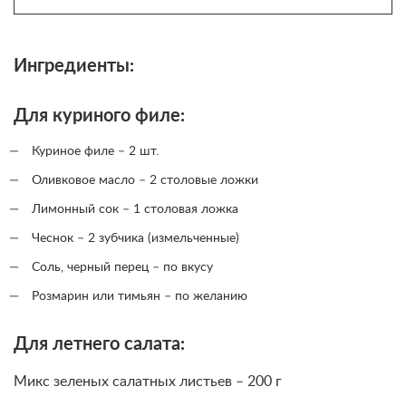
Ингредиенты:
Для куриного филе:
Куриное филе – 2 шт.
Оливковое масло – 2 столовые ложки
Лимонный сок – 1 столовая ложка
Чеснок – 2 зубчика (измельченные)
Соль, черный перец – по вкусу
Розмарин или тимьян – по желанию
Для летнего салата:
Микс зеленых салатных листьев – 200 г