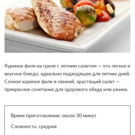
Куриное филе на гриле с летним салатом — это легкое и
вкусное блюдо, идеально подходящее для летних дней.
Сочное куриное филе и свежий, хрустящий салат —
прекрасное сочетание для здорового обеда или ужина.
Время приготовления: около 30 минут
Сложность: средняя