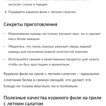
уксусом, солью и перцем.
Подавайте куриное филе с летним салатом.
Секреты приготовления
Маринование курицы не только улучшит вкус, но и сделает
мясо более нежным.
Убедитесь, что гриль хорошо разогрет перед жаркой
курицы для получения ровной золотистой корочки.
Используйте свежие и качественные продукты для салата,
чтобы он был хрустящим и ароматным.
Куриное филе на гриле с летним салатом — идеальное
сочетание белка и свежих овощей, что делает это
блюдо не только вкусным, но и полезным.
Полезные качества куриного филе на гриле
с летним салатом