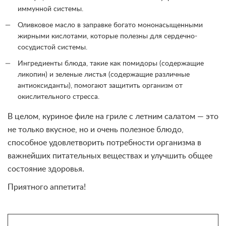
иммунной системы.
Оливковое масло в заправке богато мононасыщенными
жирными кислотами, которые полезны для сердечно-
сосудистой системы.
Ингредиенты блюда, такие как помидоры (содержащие
ликопин) и зеленые листья (содержащие различные
антиоксиданты), помогают защитить организм от
окислительного стресса.
В целом, куриное филе на гриле с летним салатом — это
не только вкусное, но и очень полезное блюдо,
способное удовлетворить потребности организма в
важнейших питательных веществах и улучшить общее
состояние здоровья.
Приятного аппетита!