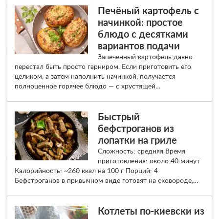
Печёный картофель с
начинкой: простое
блюдо с десятками
вариантов подачи
Запечённый картофель давно
перестал быть просто гарниром. Если приготовить его
целиком, а затем наполнить начинкой, получается
полноценное горячее блюдо — с хрустящей…
Быстрый
бефстроганов из
лопатки на гриле
Сложность: средняя Время
приготовления: около 40 минут
Калорийность: ~260 ккал на 100 г Порций: 4
Бефстроганов в привычном виде готовят на сковороде,…
Котлеты по-киевски из