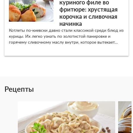
куриного филе во
фритюре: хрустящая
корочка и сливочная
начинка
Котлеты по-киевски давно стали классикой среди блюд из
курицы. Их легко узнать по золотистой панировке и
горячему сливочному маслу внутри, которое вытекает…
Рецепты