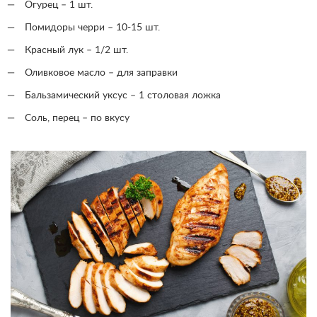
Огурец – 1 шт.
Помидоры черри – 10-15 шт.
Красный лук – 1/2 шт.
Оливковое масло – для заправки
Бальзамический уксус – 1 столовая ложка
Соль, перец – по вкусу