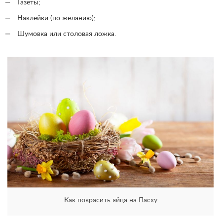
Газеты;
Наклейки (по желанию);
Шумовка или столовая ложка.
Как покрасить яйца на Пасху