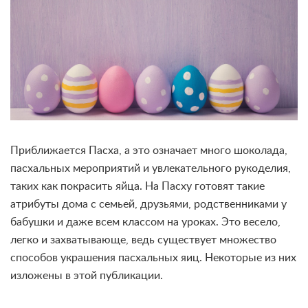
Приближается Пасха, а это означает много шоколада,
пасхальных мероприятий и увлекательного рукоделия,
таких как покрасить яйца. На Пасху готовят такие
атрибуты дома с семьей, друзьями, родственниками у
бабушки и даже всем классом на уроках. Это весело,
легко и захватывающе, ведь существует множество
способов украшения пасхальных яиц. Некоторые из них
изложены в этой публикации.