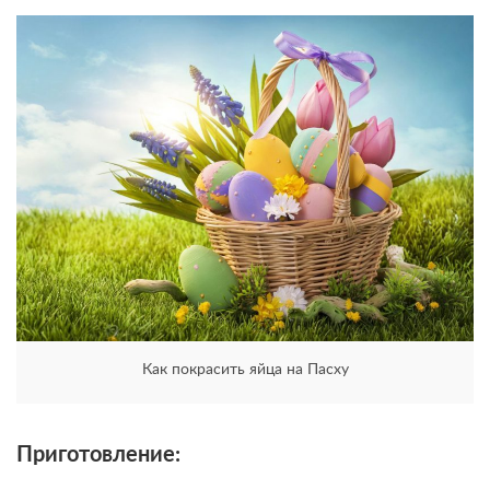
Как покрасить яйца на Пасху
Приготовление: