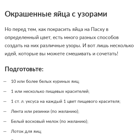
Окрашенные яйца с узорами
Но перед тем, как покрасить яйца на Пасху в
определенный цвет, есть много разных способов
создать на них различные узоры. И вот лишь несколько
идей, которые вы можете смешивать и сочетать!
Подготовьте:
10 или более белых куриных яиц;
1 или несколько пищевых красителей;
1 ст. л. уксуса на каждый 1 цвет пищевого красителя;
Лента или резинки (по желанию);
Белый восковый мелок (по желанию);
Лоток для яиц;