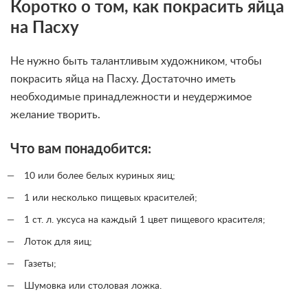
Коротко о том, как покрасить яйца
на Пасху
Не нужно быть талантливым художником, чтобы
покрасить яйца на Пасху. Достаточно иметь
необходимые принадлежности и неудержимое
желание творить.
Что вам понадобится:
10 или более белых куриных яиц;
1 или несколько пищевых красителей;
1 ст. л. уксуса на каждый 1 цвет пищевого красителя;
Лоток для яиц;
Газеты;
Шумовка или столовая ложка.