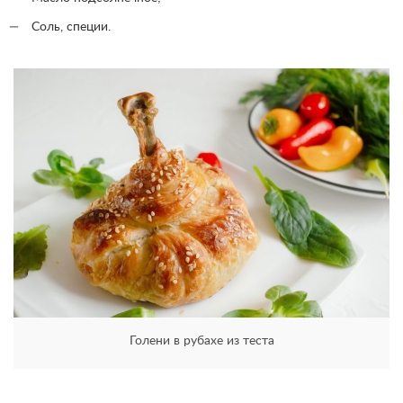
Соль, специи.
Голени в рубахе из теста