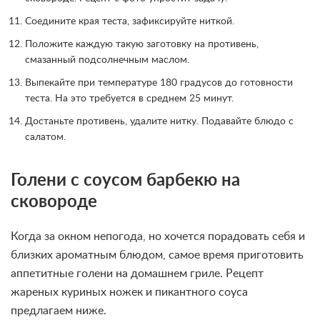
Соедините края теста, зафиксируйте ниткой.
Положите каждую такую заготовку на противень,
смазанный подсолнечным маслом.
Выпекайте при температуре 180 градусов до готовности
теста. На это требуется в среднем 25 минут.
Достаньте противень, удалите нитку. Подавайте блюдо с
салатом.
Голени с соусом барбекю на
сковороде
Когда за окном непогода, но хочется порадовать себя и
близких ароматным блюдом, самое время приготовить
аппетитные голени на домашнем гриле. Рецепт
жареных куриных ножек и пикантного соуса
предлагаем ниже.