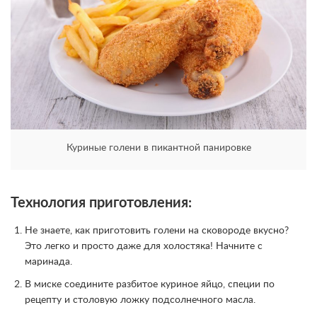
Куриные голени в пикантной панировке
Технология приготовления:
Не знаете, как приготовить голени на сковороде вкусно?
Это легко и просто даже для холостяка! Начните с
маринада.
В миске соедините разбитое куриное яйцо, специи по
рецепту и столовую ложку подсолнечного масла.