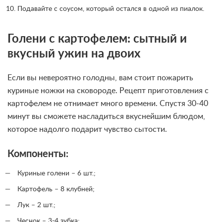
Подавайте с соусом, который остался в одной из пиалок.
Голени с картофелем: сытный и
вкусный ужин на двоих
Если вы невероятно голодны, вам стоит пожарить
куриные ножки на сковороде. Рецепт приготовления с
картофелем не отнимает много времени. Спустя 30-40
минут вы сможете насладиться вкуснейшим блюдом,
которое надолго подарит чувство сытости.
Компоненты:
Куриные голени – 6 шт.;
Картофель – 8 клубней;
Лук – 2 шт.;
Чеснок – 3-4 зубка;