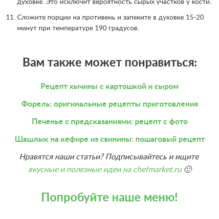
духовке. Это исключит вероятность сырых участков у кости.
Сложите порции на противень и запеките в духовке 15-20
минут при температуре 190 градусов.
Вам также может понравиться:
Рецепт хычины с картошкой и сыром
Форель: оригинальные рецепты приготовления
Печенье с предсказаниями: рецепт с фото
Шашлык на кефире из свинины: пошаговый рецепт
Нравятся наши статьи? Подписывайтесь и ищите
вкусные и полезные идеи на chefmarket.ru
🙂
Попробуйте наше меню!