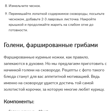
Измельчите чеснок.
Перемешайте лопаткой содержимое сковороды, посыпьте
чесноком, добавьте 2-3 лавровых листочка. Накройте
крышкой и продолжайте жарить на слабом огне до
готовности.
Голени, фаршированные грибами
Фаршированные куриные ножки, как правило,
запекаются в духовке. Но мы предлагаем приготовить с
начинкой голени на сковороде. Рецепты с фото такого
блюда станут для вас аппетитной мотивацией. Ведь
именно на сковороде удается достичь той самой
золотистой корочки, за которую многие любят курицу.
Компоненты: