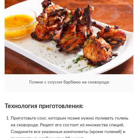
Голени с соусом барбекю на сковороде
Технология приготовления:
Приготовьте соус, которым позже нужно поливать голень
на сковороде. Рецепт его состоит из множества специй.
Соедините все указанные компоненты (кроме голеней) и