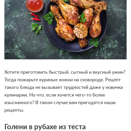
Хотите приготовить быстрый, сытный и вкусный ужин?
Тогда пожарьте куриные ножки на сковороде. Рецепт
такого блюда не вызывает трудностей даже у новичка
кулинарии. Но что, если хочется чего-то более
изысканного? В таком случае вам пригодятся наши
рецепты.
Голени в рубахе из теста