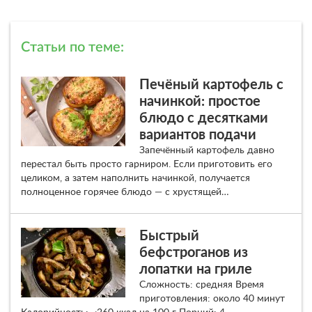
Статьи по теме:
Печёный картофель с
начинкой: простое
блюдо с десятками
вариантов подачи
Запечённый картофель давно
перестал быть просто гарниром. Если приготовить его
целиком, а затем наполнить начинкой, получается
полноценное горячее блюдо — с хрустящей…
Быстрый
бефстроганов из
лопатки на гриле
Сложность: средняя Время
приготовления: около 40 минут