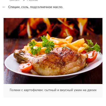
Специи, соль, подсолнечное масло.
Голени с картофелем: сытный и вкусный ужин на двоих