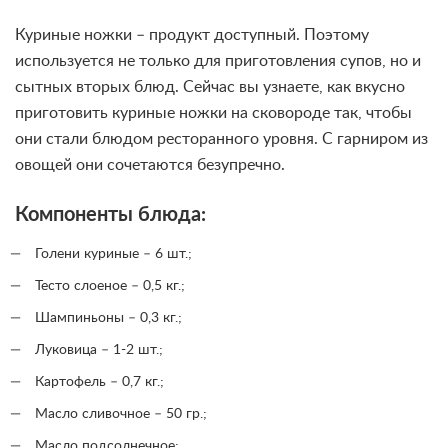
Куриные ножки – продукт доступный. Поэтому
используется не только для приготовления супов, но и
сытных вторых блюд. Сейчас вы узнаете, как вкусно
приготовить куриные ножки на сковороде так, чтобы
они стали блюдом ресторанного уровня. С гарниром из
овощей они сочетаются безупречно.
Компоненты блюда:
Голени куриные – 6 шт.;
Тесто слоеное – 0,5 кг.;
Шампиньоны – 0,3 кг.;
Луковица – 1-2 шт.;
Картофель – 0,7 кг.;
Масло сливочное – 50 гр.;
Масло подсолнечное;