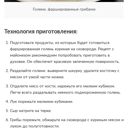
Голени, фаршированные грибами
Технология приготовления:
Подготовьте продукты, из которых будет готовиться
фаршированная голень куриная на сковороде. Рецепт с
майонезом рекомендуем попробовать приготовить в
духовке. Он обеспечит красивую запеченную поверхность.
Разделайте голени: выверните шкурку, удалите косточку с
мясом от узкой части ножки.
Отделите мясо от кости, нарежьте его мелким кубиком.
Легче всего разделывать немного подмороженную голень.
Лук порежьте мелкими кубиками.
Сыр натрите на терке.
Грибы порежьте, обжарьте на сковороде с куриным мясом и
луком до полуготовности.