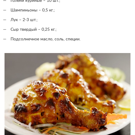
Голени куриные – 10 шт.;
Шампиньоны – 0,5 кг.;
Лук – 2-3 шт.;
Сыр твердый – 0,25 кг.;
Подсолнечное масло, соль, специи.