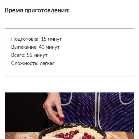
Время приготовления:
Подготовка: 15 минут
Выпекание: 40 минут
Всего: 55 минут
Сложность: легкая