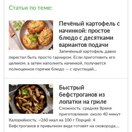
Статьи по теме:
Печёный картофель с
начинкой: простое
блюдо с десятками
вариантов подачи
Запечённый картофель давно
перестал быть просто гарниром. Если приготовить его
целиком, а затем наполнить начинкой, получается
полноценное горячее блюдо — с хрустящей…
Быстрый
бефстроганов из
лопатки на гриле
Сложность: средняя Время
приготовления: около 40 минут
Калорийность: ~260 ккал на 100 г Порций: 4
Бефстроганов в привычном виде готовят на сковороде,…