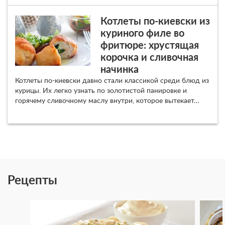
Котлеты по-киевски из
куриного филе во
фритюре: хрустящая
корочка и сливочная
начинка
Котлеты по-киевски давно стали классикой среди блюд из
курицы. Их легко узнать по золотистой панировке и
горячему сливочному маслу внутри, которое вытекает…
Рецепты