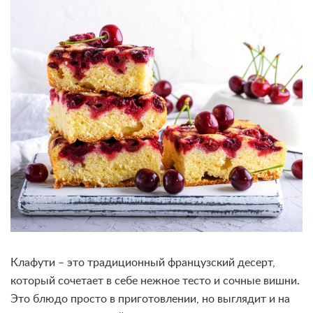
Клафути – это традиционный французский десерт,
который сочетает в себе нежное тесто и сочные вишни.
Это блюдо просто в приготовлении, но выглядит и на