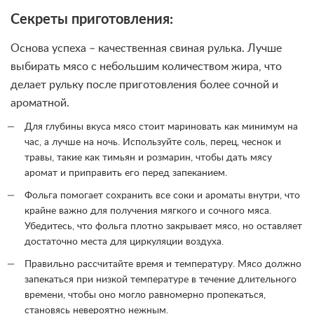
Секреты приготовления:
Основа успеха – качественная свиная рулька. Лучше
выбирать мясо с небольшим количеством жира, что
делает рульку после приготовления более сочной и
ароматной.
Для глубины вкуса мясо стоит мариновать как минимум на
час, а лучше на ночь. Используйте соль, перец, чеснок и
травы, такие как тимьян и розмарин, чтобы дать мясу
аромат и приправить его перед запеканием.
Фольга помогает сохранить все соки и ароматы внутри, что
крайне важно для получения мягкого и сочного мяса.
Убедитесь, что фольга плотно закрывает мясо, но оставляет
достаточно места для циркуляции воздуха.
Правильно рассчитайте время и температуру. Мясо должно
запекаться при низкой температуре в течение длительного
времени, чтобы оно могло равномерно пропекаться,
становясь невероятно нежным.