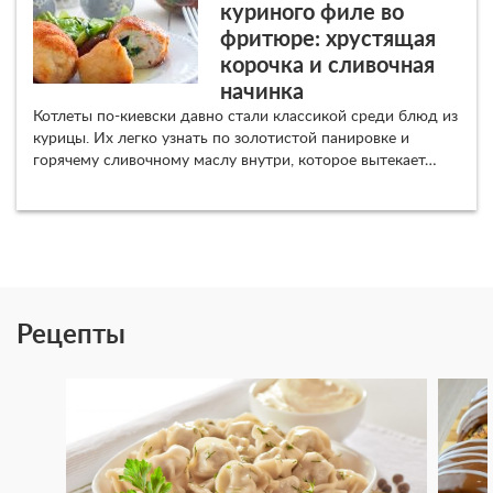
куриного филе во
фритюре: хрустящая
корочка и сливочная
начинка
Котлеты по-киевски давно стали классикой среди блюд из
курицы. Их легко узнать по золотистой панировке и
горячему сливочному маслу внутри, которое вытекает…
Рецепты