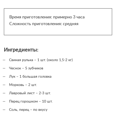
Время приготовления: примерно 3 часа
Сложность приготовления: средняя
Ингредиенты:
Свиная рулька – 1 шт. (около 1,5-2 кг)
Чеснок – 5 зубчиков
Лук – 1 большая головка
Морковь – 2 шт.
Лавровый лист – 2-3 шт.
Перец горошком – 10 шт.
Соль, перец – по вкусу