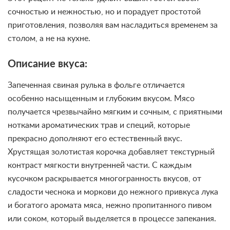
сочностью и нежностью, но и порадует простотой
приготовления, позволяя вам насладиться временем за
столом, а не на кухне.
Описание вкуса:
Запеченная свиная рулька в фольге отличается
особенно насыщенным и глубоким вкусом. Мясо
получается чрезвычайно мягким и сочным, с приятными
нотками ароматических трав и специй, которые
прекрасно дополняют его естественный вкус.
Хрустящая золотистая корочка добавляет текстурный
контраст мягкости внутренней части. С каждым
кусочком раскрывается многогранность вкусов, от
сладости чеснока и моркови до нежного привкуса лука
и богатого аромата мяса, нежно пропитанного пивом
или соком, который выделяется в процессе запекания.