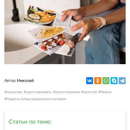
Автор
Николай
пошагово
приготавливать
приготовление
простой
Разное
Рецепты блюд правильного питания
Статьи по теме: