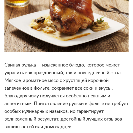
Свиная рулька — изысканное блюдо, которое может
украсить как праздничный, так и повседневный стол.
Мягкое, ароматное мясо с хрустящей корочкой,
запеченное в фольге, сохраняет все соки и вкусы,
благодаря чему получается особенно нежным и
аппетитным. Приготовление рульки в фольге не требует
особых кулинарных навыков, но гарантирует
великолепный результат, достойный лучших отзывов
ваших гостей или домочадцев.