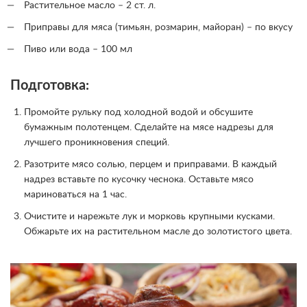
Растительное масло – 2 ст. л.
Приправы для мяса (тимьян, розмарин, майоран) – по вкусу
Пиво или вода – 100 мл
Подготовка:
Промойте рульку под холодной водой и обсушите
бумажным полотенцем. Сделайте на мясе надрезы для
лучшего проникновения специй.
Разотрите мясо солью, перцем и приправами. В каждый
надрез вставьте по кусочку чеснока. Оставьте мясо
мариноваться на 1 час.
Очистите и нарежьте лук и морковь крупными кусками.
Обжарьте их на растительном масле до золотистого цвета.