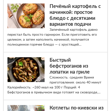
Печёный картофель с
начинкой: простое
блюдо с десятками
вариантов подачи
Запечённый картофель давно
перестал быть просто гарниром. Если приготовить его
целиком, а затем наполнить начинкой, получается
полноценное горячее блюдо — с хрустящей…
Быстрый
бефстроганов из
лопатки на гриле
Сложность: средняя Время
приготовления: около 40 минут
Калорийность: ~260 ккал на 100 г Порций: 4
Бефстроганов в привычном виде готовят на сковороде,…
Котлеты по-киевски из