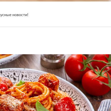
кусные новости!