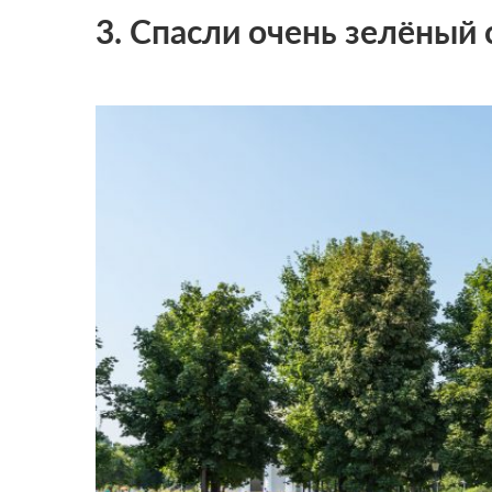
3. Спасли очень зелёный 