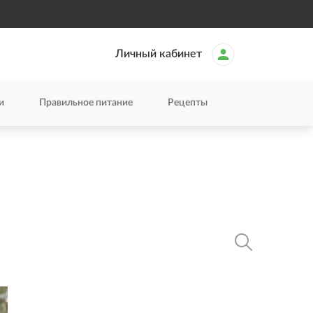
Личный кабинет
и
Правильное питание
Рецепты