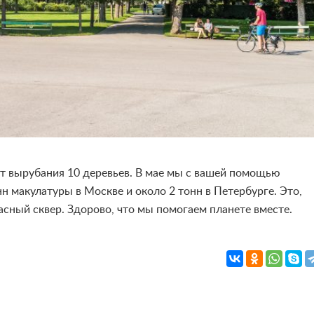
от вырубания 10 деревьев. В мае мы с вашей помощью
н макулатуры в Москве и около 2 тонн в Петербурге. Это,
асный сквер. Здорово, что мы помогаем планете вместе.