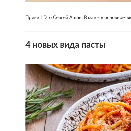
Привет!
Это Сергей Ашин. В мае – в основном в
4 новых вида пасты