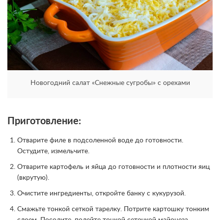
Новогодний салат «Снежные сугробы» с орехами
Приготовление:
Отварите филе в подсоленной воде до готовности.
Остудите, измельчите.
Отварите картофель и яйца до готовности и плотности яиц
(вкрутую).
Очистите ингредиенты, откройте банку с кукурузой.
Смажьте тонкой сеткой тарелку. Потрите картошку тонким