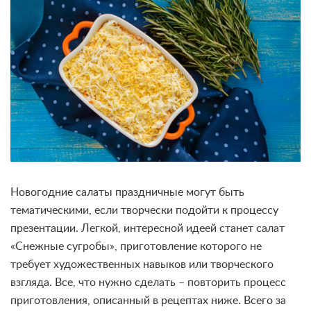
Новогодние салаты праздничные могут быть
тематическими, если творчески подойти к процессу
презентации. Легкой, интересной идеей станет салат
«Снежные сугробы», приготовление которого не
требует художественных навыков или творческого
взгляда. Все, что нужно сделать – повторить процесс
приготовления, описанный в рецептах ниже. Всего за