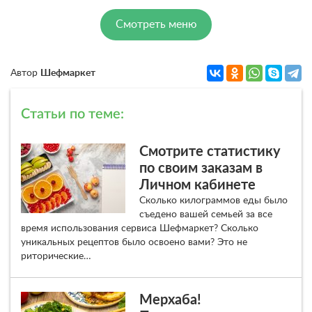
Смотреть меню
Автор
Шефмаркет
Статьи по теме:
Смотрите статистику
по своим заказам в
Личном кабинете
Сколько килограммов еды было
съедено вашей семьей за все
время использования сервиса Шефмаркет? Сколько
уникальных рецептов было освоено вами? Это не
риторические…
Мерхаба!