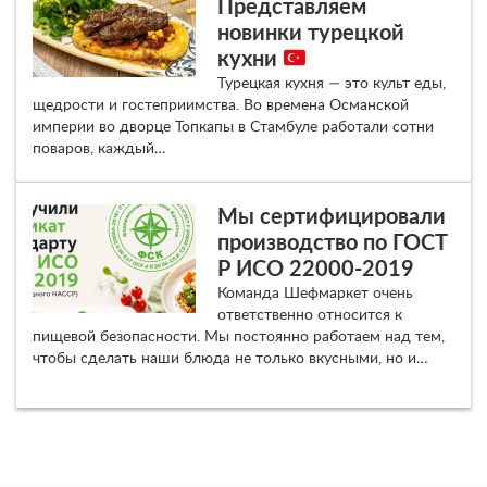
Представляем
новинки турецкой
кухни
Турецкая кухня — это культ еды,
щедрости и гостеприимства. Во времена Османской
империи во дворце Топкапы в Стамбуле работали сотни
поваров, каждый…
Мы сертифицировали
производство по ГОСТ
Р ИСО 22000-2019
Команда Шефмаркет очень
ответственно относится к
пищевой безопасности. Мы постоянно работаем над тем,
чтобы сделать наши блюда не только вкусными, но и…