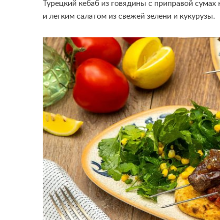
Турецкий кебаб из говядины с приправой сумах
и лёгким салатом из свежей зелени и кукурузы.