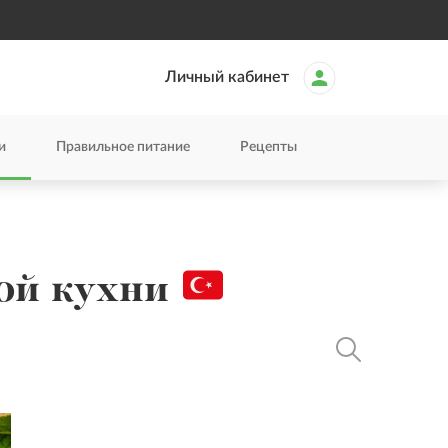
Личный кабинет
и
Правильное питание
Рецепты
кой кухни