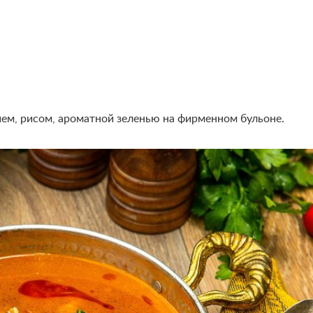
ем, рисом, ароматной зеленью на фирменном бульоне.