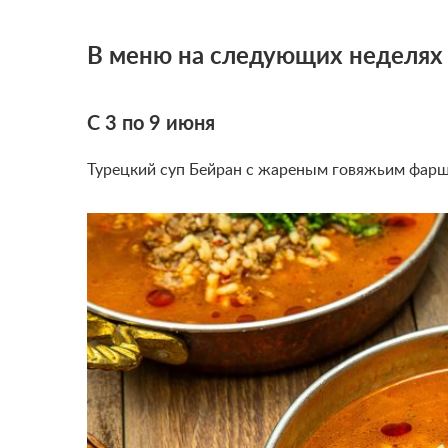
В меню на следующих неделях
С 3 по 9 июня
Турецкий суп Бейран с жареным говяжьим фарш