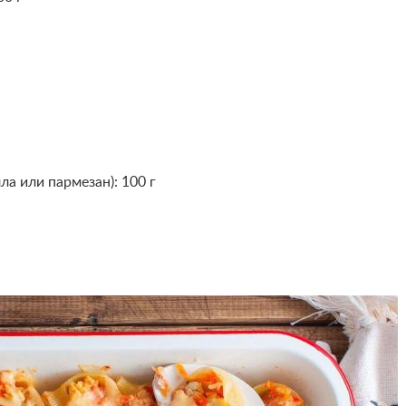
а или пармезан): 100 г