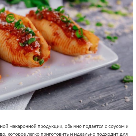
ной макаронной продукции, обычно подается с соусом и
юдо, которое легко приготовить и идеально подходит для