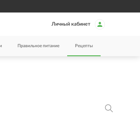
Личный кабинет
и
Правильное питание
Рецепты