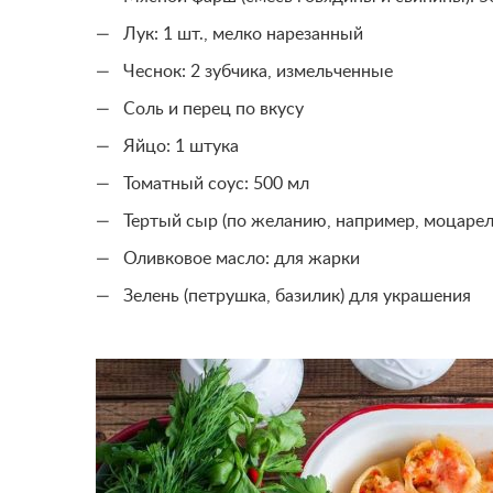
Лук: 1 шт., мелко нарезанный
Чеснок: 2 зубчика, измельченные
Соль и перец по вкусу
Яйцо: 1 штука
Томатный соус: 500 мл
Тертый сыр (по желанию, например, моцарелл
Оливковое масло: для жарки
Зелень (петрушка, базилик) для украшения