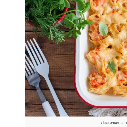
Ласточкины г